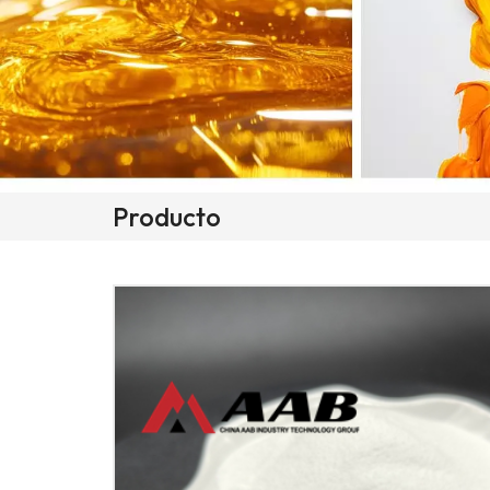
Producto