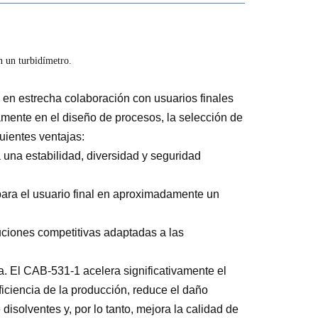
n un turbidímetro.
 en estrecha colaboración con usuarios finales
mente en el diseño de procesos, la selección de
guientes ventajas:
una estabilidad, diversidad y seguridad
para el usuario final en aproximadamente un
uciones competitivas adaptadas a las
a. El CAB-531-1 acelera significativamente el
ficiencia de la producción, reduce el daño
disolventes y, por lo tanto, mejora la calidad de