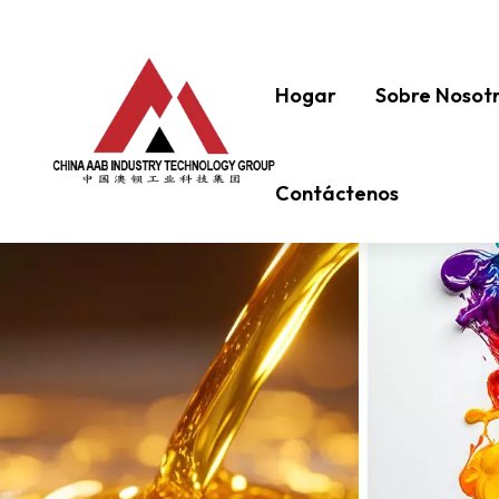
Hogar
Sobre Nosot
Contáctenos