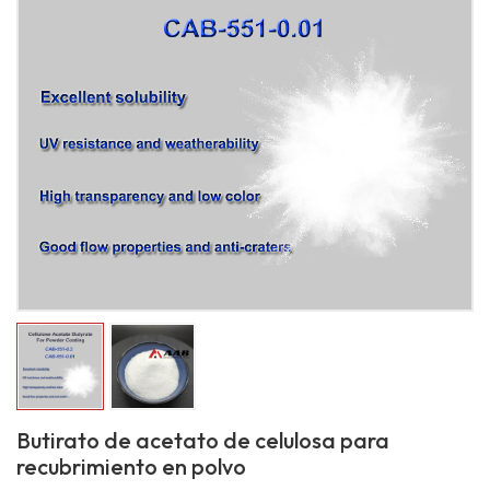
Butirato de acetato de celulosa para
recubrimiento en polvo