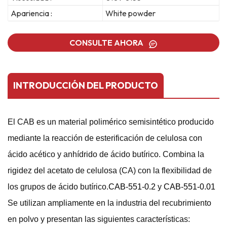
Apariencia :
White powder
CONSULTE AHORA
INTRODUCCIÓN DEL PRODUCTO
El CAB es un material polimérico semisintético producido
mediante la reacción de esterificación de celulosa con
ácido acético y anhídrido de ácido butírico. Combina la
rigidez del acetato de celulosa (CA) con la flexibilidad de
los grupos de ácido butírico.
CAB-551-0.2
y
CAB-551-0.01
Se utilizan ampliamente en la industria del recubrimiento
en polvo y presentan las siguientes características: