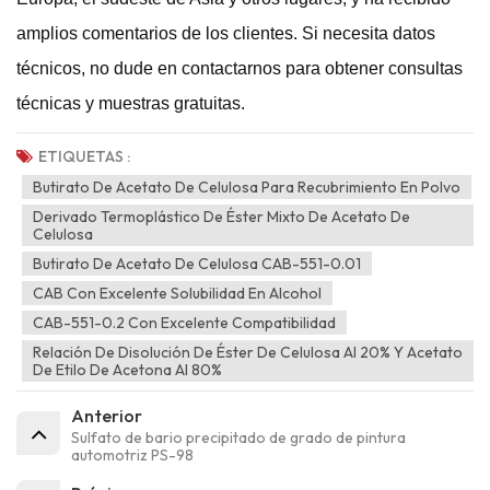
amplios comentarios de los clientes. Si necesita datos
técnicos, no dude en contactarnos para obtener consultas
técnicas y muestras gratuitas.
ETIQUETAS :
Butirato De Acetato De Celulosa Para Recubrimiento En Polvo
Derivado Termoplástico De Éster Mixto De Acetato De
Celulosa
Butirato De Acetato De Celulosa CAB-551-0.01
CAB Con Excelente Solubilidad En Alcohol
CAB-551-0.2 Con Excelente Compatibilidad
Relación De Disolución De Éster De Celulosa Al 20% Y Acetato
De Etilo De Acetona Al 80%
Anterior
Sulfato de bario precipitado de grado de pintura
automotriz PS-98