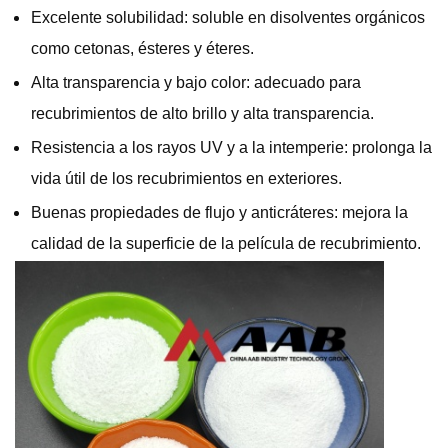
Excelente solubilidad: soluble en disolventes orgánicos
como cetonas, ésteres y éteres.
Alta transparencia y bajo color: adecuado para
recubrimientos de alto brillo y alta transparencia.
Resistencia a los rayos UV y a la intemperie: prolonga la
vida útil de los recubrimientos en exteriores.
Buenas propiedades de flujo y anticráteres: mejora la
calidad de la superficie de la película de recubrimiento.