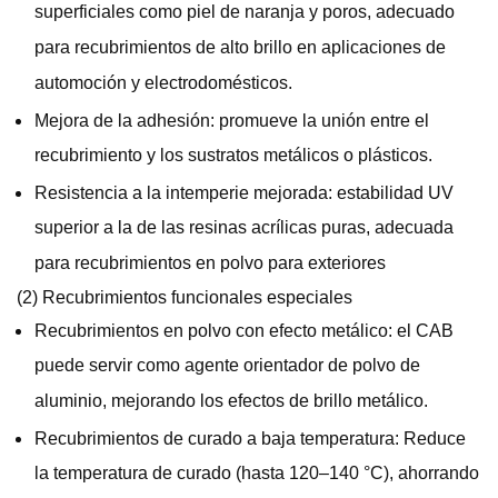
superficiales como piel de naranja y poros, adecuado
para recubrimientos de alto brillo en aplicaciones de
automoción y electrodomésticos.
Mejora de la adhesión: promueve la unión entre el
recubrimiento y los sustratos metálicos o plásticos.
Resistencia a la intemperie mejorada: estabilidad UV
superior a la de las resinas acrílicas puras, adecuada
para recubrimientos en polvo para exteriores
(2) Recubrimientos funcionales especiales
Recubrimientos en polvo con efecto metálico: el CAB
puede servir como agente orientador de polvo de
aluminio, mejorando los efectos de brillo metálico.
Recubrimientos de curado a baja temperatura: Reduce
la temperatura de curado (hasta 120–140 °C), ahorrando