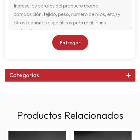
Entregar
Categorías
Productos Relacionados