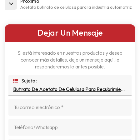
Próximo
Acetato butirato de celulosa para la industria automotriz
Dejar Un Mensaje
Si está interesado en nuestros productos y desea
conocer más detalles, deje un mensaje aquí, le
responderemos lo antes posible.
Sujeto :
Butirato De Acetato De Celulosa Para Recubrimiento En Polvo