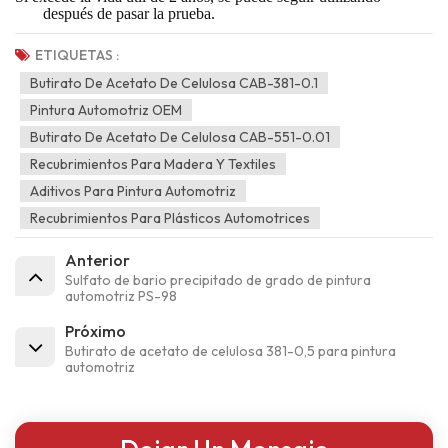
después de pasar la prueba.
ETIQUETAS :
Butirato De Acetato De Celulosa CAB-381-0.1
Pintura Automotriz OEM
Butirato De Acetato De Celulosa CAB-551-0.01
Recubrimientos Para Madera Y Textiles
Aditivos Para Pintura Automotriz
Recubrimientos Para Plásticos Automotrices
Anterior
Sulfato de bario precipitado de grado de pintura
automotriz PS-98
Próximo
Butirato de acetato de celulosa 381-0,5 para pintura
automotriz