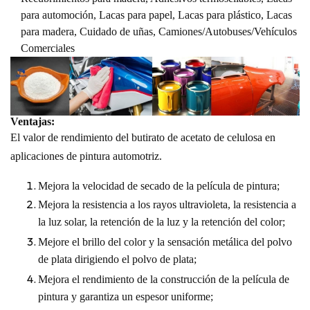
para automoción, Lacas para papel, Lacas para plástico, Lacas
para madera, Cuidado de uñas,
Camiones/Autobuses/Vehículos
Comerciales
Ventajas:
El valor de rendimiento del butirato de acetato de celulosa en
aplicaciones de pintura automotriz.
Mejora la velocidad de secado de la película de pintura;
Mejora la resistencia a los rayos ultravioleta, la resistencia a
la luz solar, la retención de la luz y la retención del color;
Mejore el brillo del color y la sensación metálica del polvo
de plata dirigiendo el polvo de plata;
Mejora el rendimiento de la construcción de la película de
pintura y garantiza un espesor uniforme;