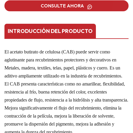
CONSULTE AHORA
INTRODUCCIÓN DEL PRODUCTO
El acetato butirato de celulosa (CAB) puede servir como
aglutinante para recubrimientos protectores y decorativos en
Metales, madera, textiles, telas, papel, plásticos y cuero. Es un
aditivo ampliamente utilizado en la industria de recubrimientos.
El CAB presenta características como no amarillear, flexibilidad,
resistencia al frío, buena retención del color, excelentes
propiedades de flujo, resistencia a la hidrólisis y alta transparencia.
Mejora significativamente el flujo del recubrimiento, elimina la
contracción de la película, mejora la liberación de solvente,
promueve la dispersión del pigmento, mejora la adhesión y
aumenta la dureza del recubrimiento.