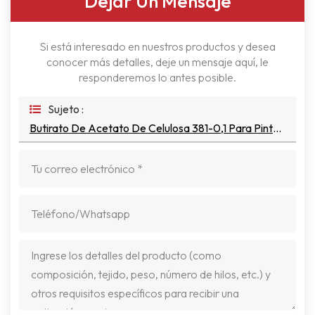
Dejar Un Mensaje
Si está interesado en nuestros productos y desea
conocer más detalles, deje un mensaje aquí, le
responderemos lo antes posible.
Sujeto :
Butirato De Acetato De Celulosa 381-0,1 Para Pintura Textil