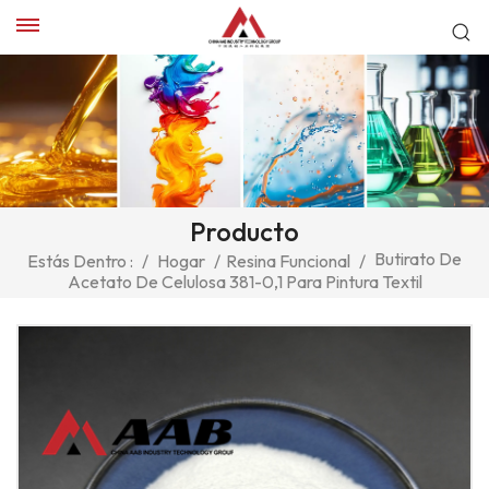
Producto
Butirato De
Estás Dentro :
/
Hogar
/
Resina Funcional
/
Acetato De Celulosa 381-0,1 Para Pintura Textil