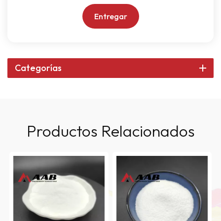
Entregar
Categorías
Productos Relacionados