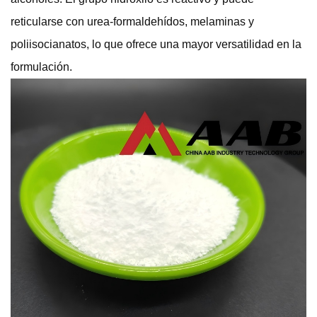
reticularse con urea-formaldehídos, melaminas y
poliisocianatos, lo que ofrece una mayor versatilidad en la
formulación.