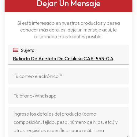
Dejar Un Mensaje
Si está interesado en nuestros productos y desea
conocer más detalles, deje un mensaje aquí, le
responderemos lo antes posible.
Sujeto :
Butirato De Acetato De Celulosa CAB-553-0.4