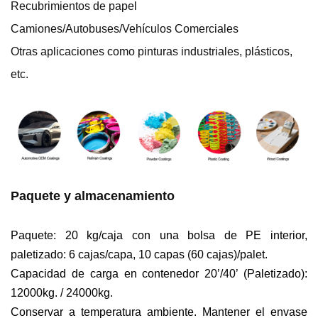
Recubrimientos de papel
Camiones/Autobuses/Vehículos Comerciales
Otras aplicaciones como pinturas industriales, plásticos,
etc.
Paquete y almacenamiento
Paquete: 20 kg/caja con una bolsa de PE interior,
paletizado: 6 cajas/capa, 10 capas (60 cajas)/palet.
Capacidad de carga en contenedor 20’/40’ (Paletizado):
12000kg. / 24000kg.
Conservar a temperatura ambiente. Mantener el envase