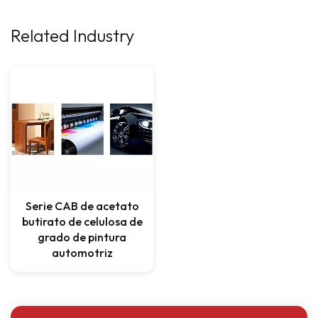
Related Industry
Serie CAB de acetato
butirato de celulosa de
grado de pintura
automotriz