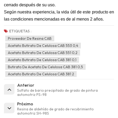
cerrado después de su uso.
Según nuestra experiencia, la vida útil de este producto en
las condiciones mencionadas es de al menos 2 años.
ETIQUETAS :
Proveedor De Resina CAB
Acetato Butirato De Celulosa CAB 553 0,4
Acetato Butirato De Celulosa CAB 551 0,2
Acetato Butirato De Celulosa CAB 381 0,1
Butirato De Acetato De Celulosa CAB 381 0,5
Acetato Butirato De Celulosa CAB 381 2
Anterior
Sulfato de bario precipitado de grado de pintura
automotriz PS-98
Próximo
Resina de aldehído de grado de recubrimiento
automotriz SH-98S