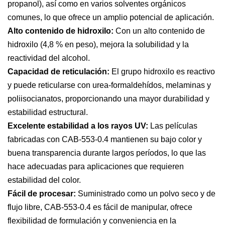
propanol), así como en varios solventes orgánicos
comunes, lo que ofrece un amplio potencial de aplicación.
Alto contenido de hidroxilo:
Con un alto contenido de
hidroxilo (4,8 % en peso), mejora la solubilidad y la
reactividad del alcohol.
Capacidad de reticulación:
El grupo hidroxilo es reactivo
y puede reticularse con urea-formaldehídos, melaminas y
poliisocianatos, proporcionando una mayor durabilidad y
estabilidad estructural.
Excelente estabilidad a los rayos UV:
Las películas
fabricadas con CAB-553-0.4 mantienen su bajo color y
buena transparencia durante largos períodos, lo que las
hace adecuadas para aplicaciones que requieren
estabilidad del color.
Fácil de procesar:
Suministrado como un polvo seco y de
flujo libre, CAB-553-0.4 es fácil de manipular, ofrece
flexibilidad de formulación y conveniencia en la