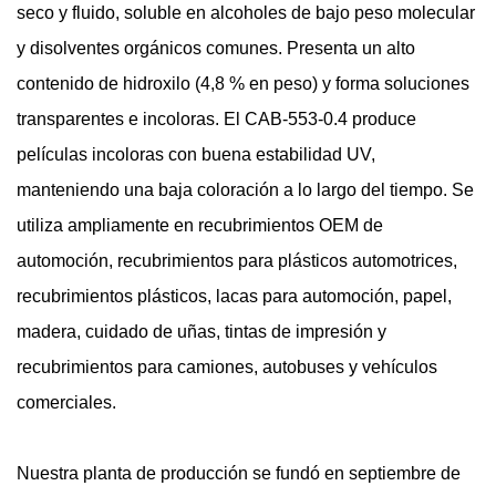
seco y fluido, soluble en alcoholes de bajo peso molecular
y disolventes orgánicos comunes. Presenta un alto
contenido de hidroxilo (4,8 % en peso) y forma soluciones
transparentes e incoloras. El CAB-553-0.4 produce
películas incoloras con buena estabilidad UV,
manteniendo una baja coloración a lo largo del tiempo. Se
utiliza ampliamente en recubrimientos OEM de
automoción, recubrimientos para plásticos automotrices,
recubrimientos plásticos, lacas para automoción, papel,
madera, cuidado de uñas, tintas de impresión y
recubrimientos para camiones, autobuses y vehículos
comerciales.
Nuestra planta de producción se fundó en septiembre de