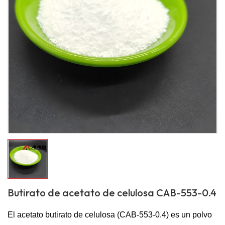
Butirato de acetato de celulosa CAB-553-0.4
El acetato butirato de celulosa (CAB-553-0.4) es un polvo