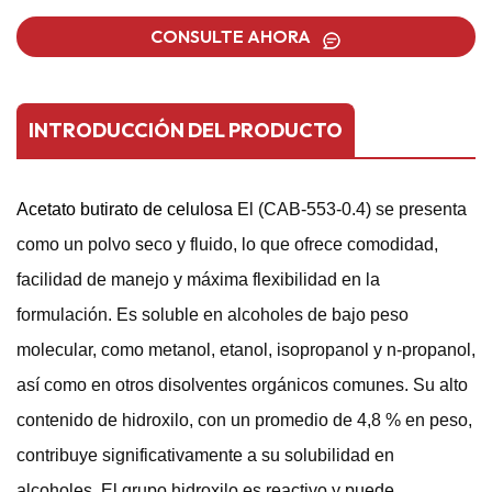
CONSULTE AHORA
INTRODUCCIÓN DEL PRODUCTO
Acetato butirato de celulosa
El (CAB-553-0.4) se presenta
como un polvo seco y fluido, lo que ofrece comodidad,
facilidad de manejo y máxima flexibilidad en la
formulación. Es soluble en alcoholes de bajo peso
molecular, como metanol, etanol, isopropanol y n-propanol,
así como en otros disolventes orgánicos comunes. Su alto
contenido de hidroxilo, con un promedio de 4,8 % en peso,
contribuye significativamente a su solubilidad en
alcoholes. El grupo hidroxilo es reactivo y puede