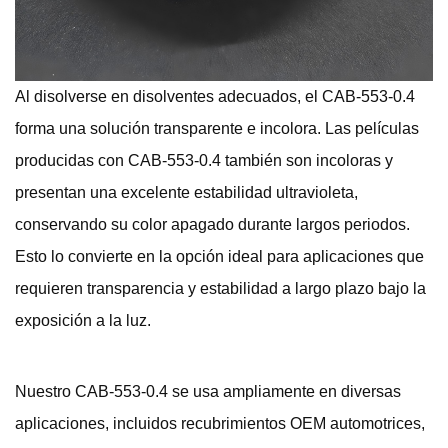
Al disolverse en disolventes adecuados, el CAB-553-0.4
forma una solución transparente e incolora. Las películas
producidas con CAB-553-0.4 también son incoloras y
presentan una excelente estabilidad ultravioleta,
conservando su color apagado durante largos periodos.
Esto lo convierte en la opción ideal para aplicaciones que
requieren transparencia y estabilidad a largo plazo bajo la
exposición a la luz.
Nuestro CAB-553-0.4 se usa ampliamente en diversas
aplicaciones, incluidos recubrimientos OEM automotrices,