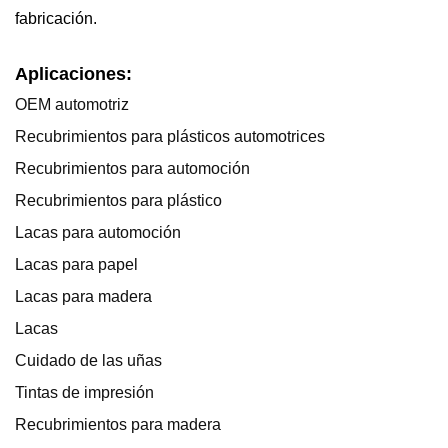
fabricación.
Aplicaciones:
OEM automotriz
Recubrimientos para plásticos automotrices
Recubrimientos para automoción
Recubrimientos para plástico
Lacas para automoción
Lacas para papel
Lacas para madera
Lacas
Cuidado de las uñas
Tintas de impresión
Recubrimientos para madera