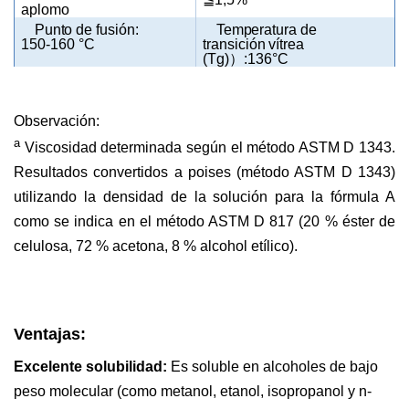
aplomo
Punto de fusión:
Temperatura de
150-160 °C
transición vítrea
(Tg)
）
:136°C
Observación:
a
Viscosidad determinada según el método ASTM D 1343.
Resultados convertidos a poises (método ASTM D 1343)
utilizando la densidad de la solución para la fórmula A
como se indica en el método ASTM D 817 (20 % éster de
celulosa, 72 % acetona, 8 % alcohol etílico).
Ventajas:
Excelente solubilidad:
Es soluble en alcoholes de bajo
peso molecular (como metanol, etanol, isopropanol y n-