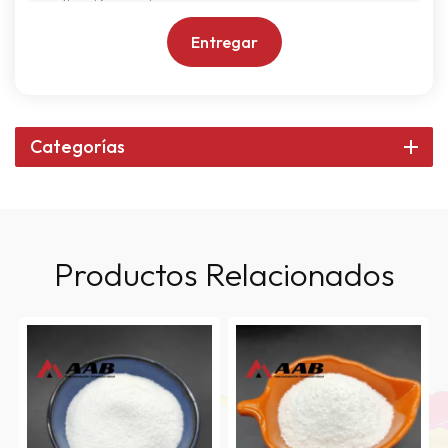
Entregar
Categorías
Productos Relacionados