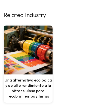
Related Industry
Una alternativa ecológica
y de alto rendimiento a la
nitrocelulosa para
recubrimientos y tintas