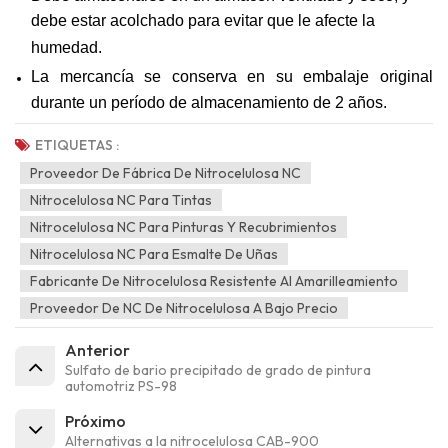
debe estar acolchado para evitar que le afecte la
humedad.
La mercancía se conserva en su embalaje original
durante un período de almacenamiento de 2 años.
ETIQUETAS :
Proveedor De Fábrica De Nitrocelulosa NC
Nitrocelulosa NC Para Tintas
Nitrocelulosa NC Para Pinturas Y Recubrimientos
Nitrocelulosa NC Para Esmalte De Uñas
Fabricante De Nitrocelulosa Resistente Al Amarilleamiento
Proveedor De NC De Nitrocelulosa A Bajo Precio
Anterior
Sulfato de bario precipitado de grado de pintura
automotriz PS-98
Próximo
Alternativas a la nitrocelulosa CAB-900