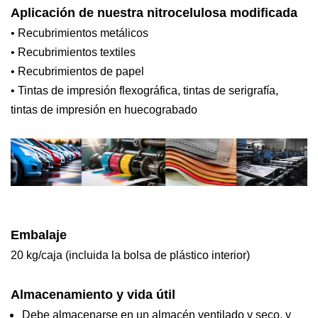
Aplicación de nuestra nitrocelulosa modificada
• Recubrimientos metálicos
• Recubrimientos textiles
• Recubrimientos de papel
• Tintas de impresión flexográfica, tintas de serigrafía,
tintas de impresión en huecograbado
Embalaje
20 kg/caja (incluida la bolsa de plástico interior)
Almacenamiento y vida útil
Debe almacenarse en un almacén ventilado y seco, y