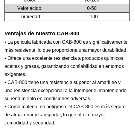
Valor ácido
0-50
Turbiedad
1-100
Ventajas de nuestro CAB-800
• La película fabricada con CAB-800 es significativamente
más resistente, lo que proporciona una mayor durabilidad.
• Ofrece una excelente resistencia a productos químicos,
aceites y grasas, garantizando confiabilidad en entornos
exigentes.
• CAB-800 tiene una resistencia superior al amarilleo y
una resistencia excepcional a la intemperie, manteniendo
su rendimiento en condiciones adversas.
• Como material no peligroso, el CAB-800 es más seguro
de almacenar y transportar, lo que ofrece mayor
comodidad y seguridad.