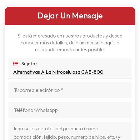
Dejar Un Mensaje
Si está interesado en nuestros productos y desea
conocer más detalles, deje un mensaje aquí, le
responderemos lo antes posible.
Sujeto :
Alternativas A La Nitrocelulosa CAB-800