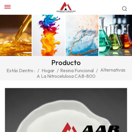
Producto
Alternativas
Estás Dentro :
/
Hogar
/
Resina Funcional
/
A La Nitrocelulosa CAB-800