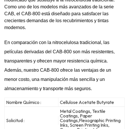
Como uno de los modelos más avanzados de la serie
CAB, el CAB-800 está diseñado para satisfacer las
crecientes demandas de los recubrimientos y tintas
modernos.
En comparación con la nitrocelulosa tradicional, las
películas derivadas del CAB-800 son más resistentes,
transparentes y ofrecen mayor resistencia química.
Además, nuestro CAB-800 ofrece las ventajas de un
menor costo, una manipulación más sencilla y un
almacenamiento y transporte más seguros.
Nombre Químico :
Cellulose Acetate Butyrate
Metal Coatings, Textile
Coatings, Paper
Solicitud :
Coatings,Flexographic Printing
Inks, Screen Printing Inks,