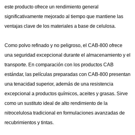
este producto ofrece un rendimiento general
significativamente mejorado al tiempo que mantiene las
ventajas clave de los materiales a base de celulosa.
Como polvo refinado y no peligroso, el CAB-800 ofrece
una seguridad excepcional durante el almacenamiento y el
transporte. En comparación con los productos CAB
estándar, las películas preparadas con CAB-800 presentan
una tenacidad superior, además de una resistencia
excepcional a productos químicos, aceites y grasas. Sirve
como un sustituto ideal de alto rendimiento de la
nitrocelulosa tradicional en formulaciones avanzadas de
recubrimientos y tintas.