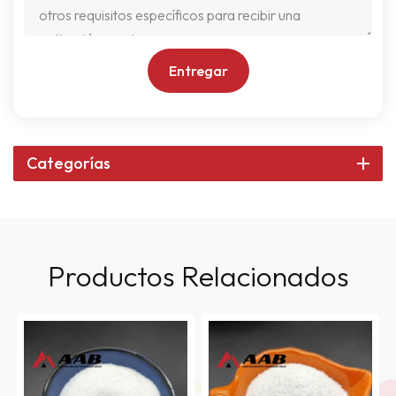
Entregar
Categorías
Productos Relacionados