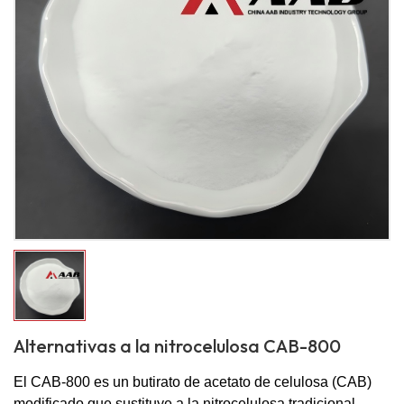
Alternativas a la nitrocelulosa CAB-800
El CAB-800 es un butirato de acetato de celulosa (CAB)
modificado que sustituye a la nitrocelulosa tradicional.