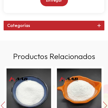
Entregar
Categorías
Productos Relacionados