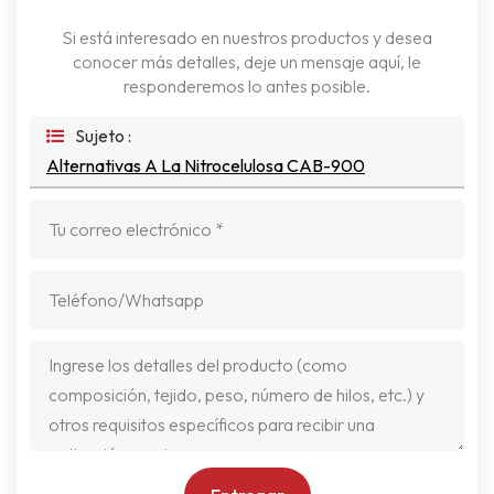
Si está interesado en nuestros productos y desea
conocer más detalles, deje un mensaje aquí, le
responderemos lo antes posible.
Sujeto :
Alternativas A La Nitrocelulosa CAB-900