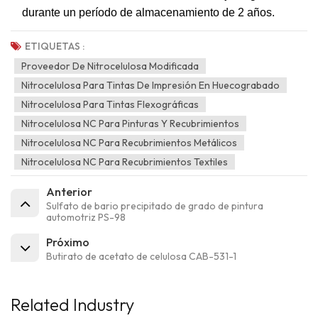
durante un período de almacenamiento de 2 años.
ETIQUETAS :
Proveedor De Nitrocelulosa Modificada
Nitrocelulosa Para Tintas De Impresión En Huecograbado
Nitrocelulosa Para Tintas Flexográficas
Nitrocelulosa NC Para Pinturas Y Recubrimientos
Nitrocelulosa NC Para Recubrimientos Metálicos
Nitrocelulosa NC Para Recubrimientos Textiles
Anterior
Sulfato de bario precipitado de grado de pintura
automotriz PS-98
Próximo
Butirato de acetato de celulosa CAB-531-1
Related Industry