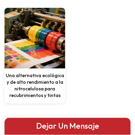
Una alternativa ecológica
y de alto rendimiento a la
nitrocelulosa para
recubrimientos y tintas
Dejar Un Mensaje