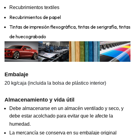
Recubrimientos textiles
Recubrimientos de papel
Tintas de impresión flexográfica, tintas de serigrafía, tintas
de huecograbado
Embalaje
20 kg/caja (incluida la bolsa de plástico interior)
Almacenamiento y vida útil
Debe almacenarse en un almacén ventilado y seco, y
debe estar acolchado para evitar que le afecte la
humedad.
La mercancía se conserva en su embalaje original