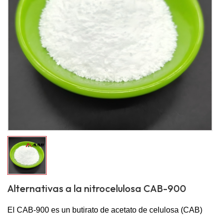
Alternativas a la nitrocelulosa CAB-900
El CAB-900 es un butirato de acetato de celulosa (CAB)