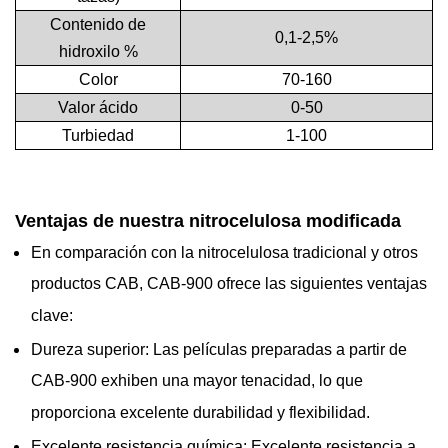
Contenido de
0,1-2,5%
hidroxilo %
Color
70-160
Valor ácido
0-50
Turbiedad
1-100
Ventajas de nuestra nitrocelulosa modificada
En comparación con la nitrocelulosa tradicional y otros
productos CAB, CAB-900 ofrece las siguientes ventajas
clave:
Dureza superior: Las películas preparadas a partir de
CAB-900 exhiben una mayor tenacidad, lo que
proporciona excelente durabilidad y flexibilidad.
Excelente resistencia química: Excelente resistencia a