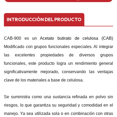
INTRODUCCIÓN DEL PRODUCTO
CAB-900 es un
Acetato butirato de celulosa (CAB)
Modificado con grupos funcionales especiales. Al integrar
las excelentes propiedades de diversos grupos
funcionales, este producto logra un rendimiento general
significativamente mejorado, conservando las ventajas
clave de los materiales a base de celulosa.
Se suministra como una sustancia refinada en polvo sin
riesgos, lo que garantiza su seguridad y comodidad en el
manejo. Ya sea utilizada sola o en combinación con otras