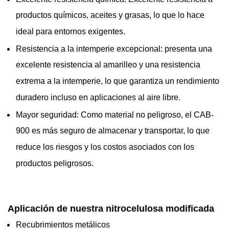
productos químicos, aceites y grasas, lo que lo hace
ideal para entornos exigentes.
Resistencia a la intemperie excepcional: presenta una
excelente resistencia al amarilleo y una resistencia
extrema a la intemperie, lo que garantiza un rendimiento
duradero incluso en aplicaciones al aire libre.
Mayor seguridad: Como material no peligroso, el CAB-
900 es más seguro de almacenar y transportar, lo que
reduce los riesgos y los costos asociados con los
productos peligrosos.
Aplicación de nuestra nitrocelulosa modificada
Recubrimientos metálicos