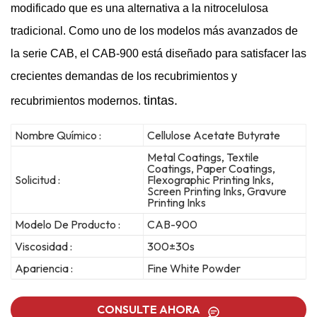
modificado que es una alternativa a la nitrocelulosa
tradicional. Como uno de los modelos más avanzados de
la serie CAB, el CAB-900 está diseñado para satisfacer las
crecientes demandas de los recubrimientos y
tintas.
recubrimientos modernos.
Nombre Químico :
Cellulose Acetate Butyrate
Metal Coatings, Textile
Coatings, Paper Coatings,
Solicitud :
Flexographic Printing Inks,
Screen Printing Inks, Gravure
Printing Inks
Modelo De Producto :
CAB-900
Viscosidad :
300±30s
Apariencia :
Fine White Powder
CONSULTE AHORA