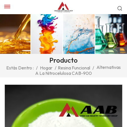
Producto
Alternativas
Estás Dentro :
/
Hogar
/
Resina Funcional
/
A La Nitrocelulosa CAB-900