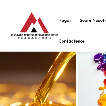
Hogar
Sobre Nosot
Contáctenos