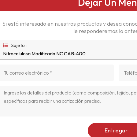
Dejar Un Men
Si está interesado en nuestros productos y desea conoc
le responderemos lo antes
Sujeto :
Nitrocelulosa Modificada NC CAB-400
Entregar