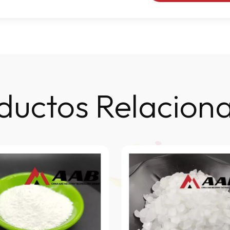
ductos Relacion