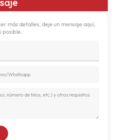
saje
er más detalles, deje un mensaje aquí,
 posible.