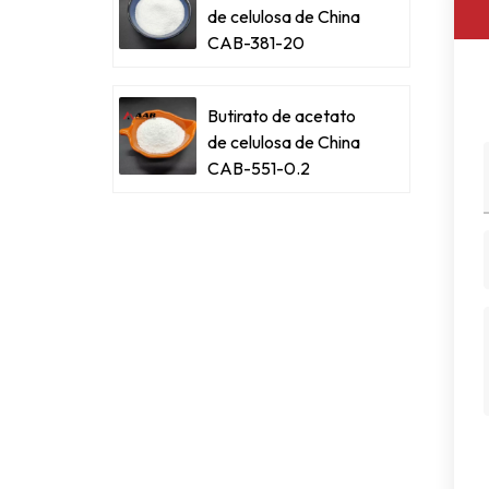
de celulosa de China
CAB-381-20
Butirato de acetato
de celulosa de China
CAB-551-0.2