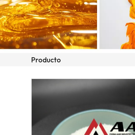
Producto