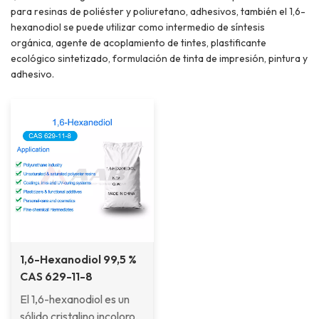
para resinas de poliéster y poliuretano, adhesivos, también el 1,6-
hexanodiol se puede utilizar como intermedio de síntesis
orgánica, agente de acoplamiento de tintes, plastificante
ecológico sintetizado, formulación de tinta de impresión, pintura y
adhesivo.
1,6-Hexanodiol 99,5 %
CAS 629-11-8
El 1,6-hexanodiol es un
sólido cristalino incoloro,