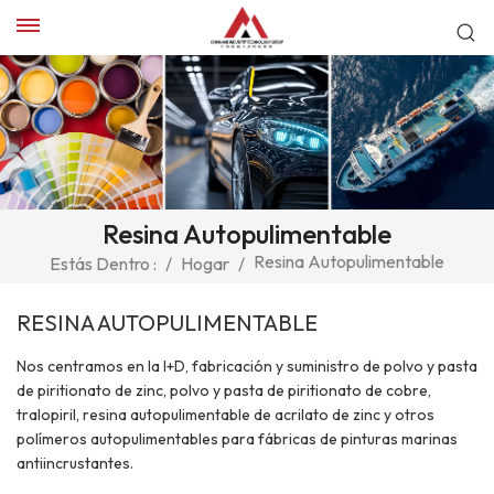
Resina Autopulimentable
Resina Autopulimentable
Estás Dentro :
/
Hogar
/
RESINA AUTOPULIMENTABLE
Nos centramos en la I+D, fabricación y suministro de polvo y pasta
de piritionato de zinc, polvo y pasta de piritionato de cobre,
tralopiril, resina autopulimentable de acrilato de zinc y otros
polímeros autopulimentables para fábricas de pinturas marinas
antiincrustantes.