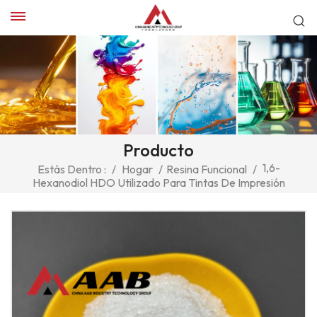
Producto
1,6-
Estás Dentro :
/
Hogar
/
Resina Funcional
/
Hexanodiol HDO Utilizado Para Tintas De Impresión