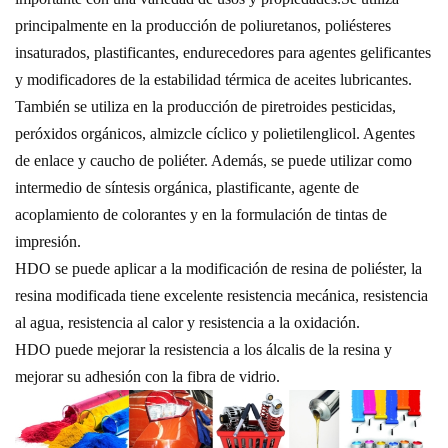
principalmente en la producción de poliuretanos, poliésteres
insaturados, plastificantes, endurecedores para agentes gelificantes
y modificadores de la estabilidad térmica de aceites lubricantes.
También se utiliza en la producción de piretroides pesticidas,
peróxidos orgánicos, almizcle cíclico y polietilenglicol.
Agentes
de enlace y caucho de poliéter. Además, se puede utilizar como
intermedio de síntesis orgánica, plastificante, agente de
acoplamiento de colorantes y en la formulación de tintas de
impresión.
HDO se puede aplicar a la modificación de resina de poliéster, la
resina modificada tiene excelente resistencia mecánica, resistencia
al agua, resistencia al calor y resistencia a la oxidación.
HDO puede mejorar la resistencia a los álcalis de la resina y
mejorar su adhesión con la fibra de vidrio.