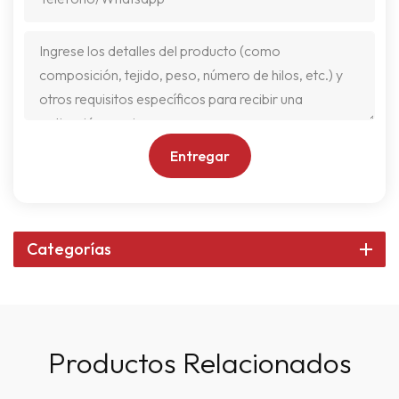
Entregar
Categorías
Productos Relacionados