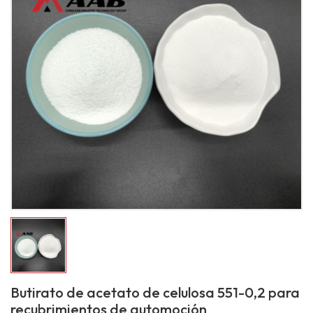
Butirato de acetato de celulosa 551-0,2 para
recubrimientos de automoción