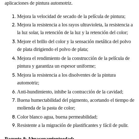
aplicaciones de pintura automotriz.
Mejora la velocidad de secado de la película de pintura;
Mejora la resistencia a los rayos ultravioleta, la resistencia a
la luz solar, la retención de la luz y la retención del color;
Mejore el brillo del color y la sensación metálica del polvo
de plata dirigiendo el polvo de plata;
Mejora el rendimiento de la construcción de la película de
pintura y garantiza un espesor uniforme;
Mejora la resistencia a los disolventes de la pintura
automotriz;
Anti-hundimiento, inhibe la contracción de la cavidad;
Buena humectabilidad del pigmento, acortando el tiempo de
molienda de la pasta de color;
Color blanco agua, buena permeabilidad;
Resistente a la migración de plastificantes y fácil de pulir.
Paquete &
Almacenamiento
edad: