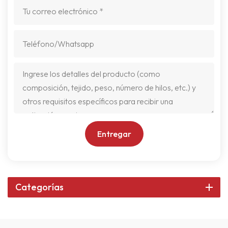
Entregar
Categorías