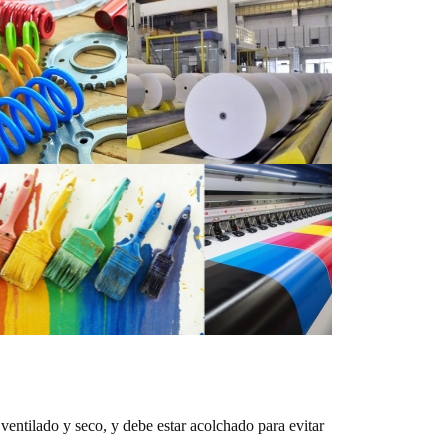
ventilado y seco, y debe estar acolchado para evitar