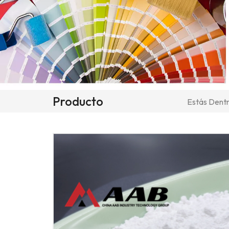
Producto
Estás Dentr