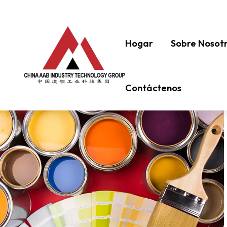
Hogar
Sobre Nosot
Contáctenos