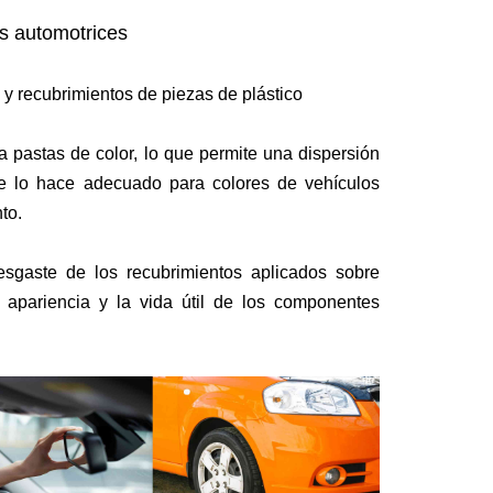
s automotrices
y recubrimientos de piezas de plástico
 pastas de color, lo que permite una dispersión
que lo hace adecuado para colores de vehículos
to.
desgaste de los recubrimientos aplicados sobre
a apariencia y la vida útil de los componentes