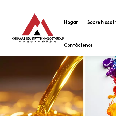
Hogar
Sobre Nosot
Contáctenos