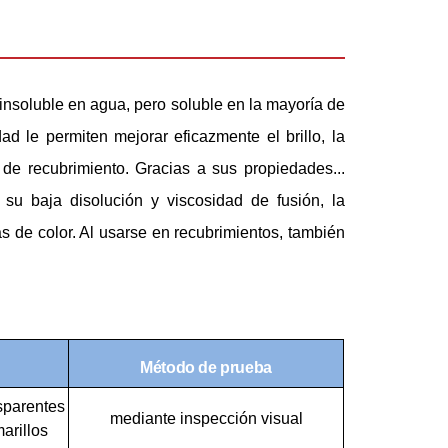
soluble en agua, pero soluble en la mayoría de
ad le permiten mejorar eficazmente el brillo, la
s de recubrimiento. Gracias a sus propiedades...
su baja disolución y viscosidad de fusión, la
s de color. Al usarse en recubrimientos, también
Método de prueba
sparentes
mediante inspección visual
arillos