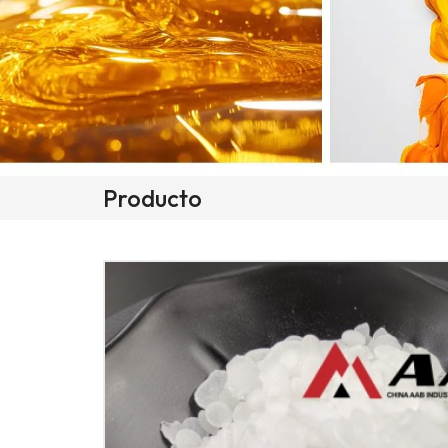
Producto