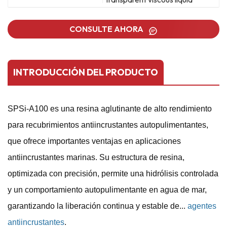
CONSULTE AHORA
INTRODUCCIÓN DEL PRODUCTO
SPSi-A100 es una resina aglutinante de alto rendimiento
para recubrimientos antiincrustantes autopulimentantes,
que ofrece importantes ventajas en aplicaciones
antiincrustantes marinas. Su estructura de resina,
optimizada con precisión, permite una hidrólisis controlada
y un comportamiento autopulimentante en agua de mar,
garantizando la liberación continua y estable de...
agentes
antiincrustantes
.