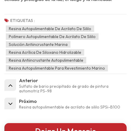
ETIQUETAS :
Resina Autopulimentable De Acrilato De Sililo
Polímero Autopulimentable De Acrilato De Sililo
Solución Antiincrustante Marina
Resina Acrílica De Siloxano Hidrolizable
Resina Antiincrustante Autopulimentable
Resina Autopulimentable Para Revestimiento Marino
Anterior
Sulfato de bario precipitado de grado de pintura
automotriz PS-98
Próximo
Resina autopulimentable de acrilato de sililo SPSi-B100