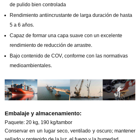
de pulido bien controlada
Rendimiento antiincrustante de larga duración de hasta
5 a 6 años.
Capaz de formar una capa suave con un excelente
rendimiento de reducción de arrastre.
Bajo contenido de COV, conforme con las normativas
medioambientales.
Embalaje y almacenamiento:
Paquete: 20 kg, 190 kg/tambor
Conservar en un lugar seco, ventilado y oscuro; mantener
sellado y protegido de la luz, el fuego y la humedad.