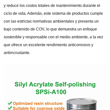
y reduce los costos totales de mantenimiento durante el
ciclo de vida. Además, este sistema de productos cumple
con las estrictas normativas ambientales y presenta un
bajo contenido de COV, lo que demuestra un enfoque
sostenible y responsable con el medio ambiente, a la vez
que ofrece un excelente rendimiento anticorrosivo y
antiincrustante.