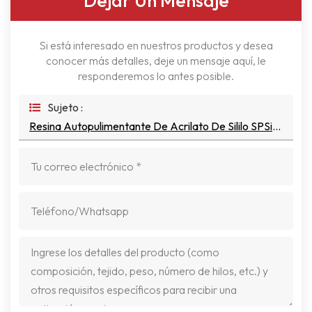
Dejar Un Mensaje
Si está interesado en nuestros productos y desea
conocer más detalles, deje un mensaje aquí, le
responderemos lo antes posible.
Sujeto :
Resina Autopulimentante De Acrilato De Sililo SPSi-A100