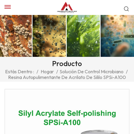
Producto
Estás Dentro :
/
Hogar
/
Solución De Control Microbiano
/
Resina Autopulimentante De Acrilato De Sililo SPSi-A100