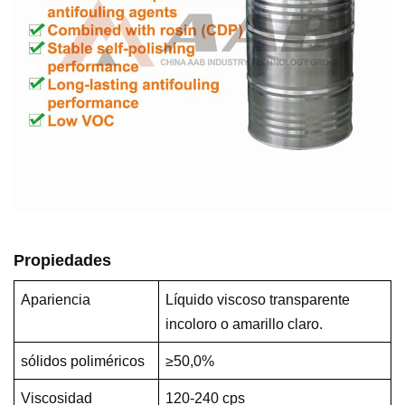
Propiedades
Apariencia
Líquido viscoso transparente
incoloro o amarillo claro.
sólidos poliméricos
≥50,0%
Viscosidad
120-240 cps