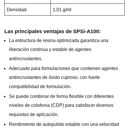
Densidad
1,01 g/ml
Las principales ventajas de SPSi-
A
100:
La estructura de resina optimizada garantiza una
liberación continua y estable de agentes
antiincrustantes.
Adecuado para formulaciones que contienen agentes
antiincrustantes de óxido cuproso, con fuerte
compatibilidad de formulación.
Se puede combinar de forma flexible con diferentes
niveles de colofonia (CDP) para satisfacer diversos
requisitos de aplicación.
Rendimiento de autopulido estable con una velocidad