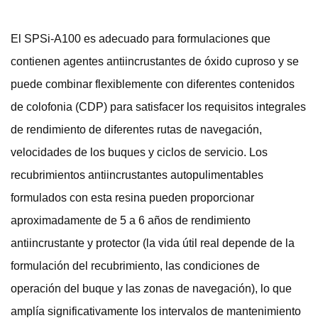
El SPSi-A100 es adecuado para formulaciones que
contienen agentes antiincrustantes de óxido cuproso y se
puede combinar flexiblemente con diferentes contenidos
de colofonia (CDP) para satisfacer los requisitos integrales
de rendimiento de diferentes rutas de navegación,
velocidades de los buques y ciclos de servicio. Los
recubrimientos antiincrustantes autopulimentables
formulados con esta resina pueden proporcionar
aproximadamente de 5 a 6 años de rendimiento
antiincrustante y protector (la vida útil real depende de la
formulación del recubrimiento, las condiciones de
operación del buque y las zonas de navegación), lo que
amplía significativamente los intervalos de mantenimiento