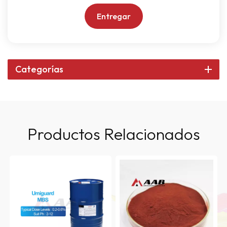
Entregar
Categorías
Productos Relacionados