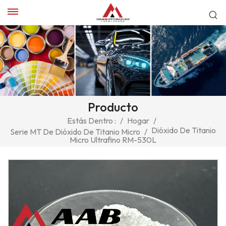
Producto
Estás Dentro :
/
Hogar
/
Dióxido De Titanio
Serie MT De Dióxido De Titanio Micro
/
Micro Ultrafino RM-530L