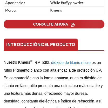
Apariencia :
White fluffy powder
Marca :
Kmeris
CONSULTE AHORA
INTRODUCCIÓN DEL PRODUCTO
®
Nuestro Kmeris
RM-530L
dióxido de titanio micro
es un
rutilo
Pigmento blanco con alta eficacia de protección UV.
En comparación con la forma anatasa, nuestro dióxido de
titanio en fase rutilo presenta una estructura más estable y
una textura más densa, ofreciendo mayor dureza,
densidad, constante dieléctrica e índice de refracción, así