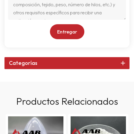
Entregar
Categorías
Productos Relacionados