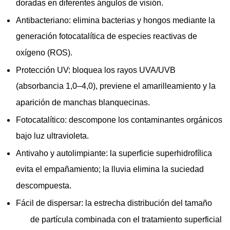
doradas en diferentes ángulos de visión.
Antibacteriano: elimina bacterias y hongos mediante la
generación fotocatalítica de especies reactivas de
oxígeno (ROS).
Protección UV: bloquea los rayos UVA/UVB
(absorbancia 1,0–4,0), previene el amarilleamiento y la
aparición de manchas blanquecinas.
Fotocatalítico: descompone los contaminantes orgánicos
bajo luz ultravioleta.
Antivaho y autolimpiante: la superficie superhidrofílica
evita el empañamiento; la lluvia elimina la suciedad
descompuesta.
Fácil de dispersar: la estrecha distribución del tamaño
de partícula combinada con el tratamiento superficial