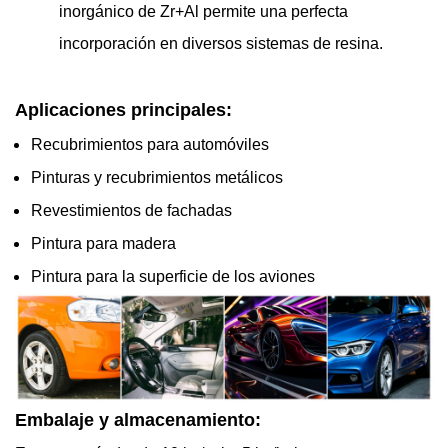
inorgánico de Zr+Al permite una perfecta
incorporación en diversos sistemas de resina.
Aplicaciones principales:
Recubrimientos para automóviles
Pinturas y recubrimientos metálicos
Revestimientos de fachadas
Pintura para madera
Pintura para la superficie de los aviones
Embalaje y almacenamiento: