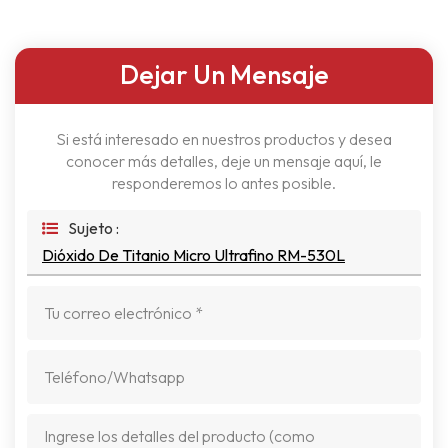
Dejar Un Mensaje
Si está interesado en nuestros productos y desea
conocer más detalles, deje un mensaje aquí, le
responderemos lo antes posible.
Sujeto :
Dióxido De Titanio Micro Ultrafino RM-530L