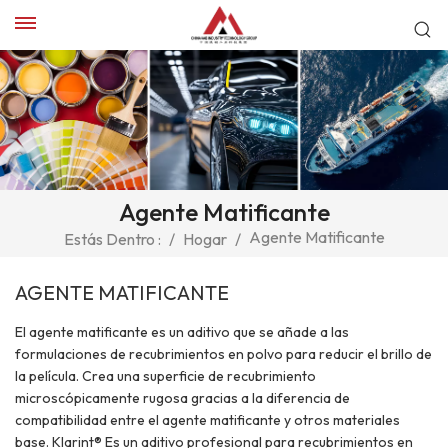
Agente Matificante
Agente Matificante
Estás Dentro :
/
Hogar
/
AGENTE MATIFICANTE
El agente matificante es un aditivo que se añade a las
formulaciones de recubrimientos en polvo para reducir el brillo de
la película. Crea una superficie de recubrimiento
microscópicamente rugosa gracias a la diferencia de
compatibilidad entre el agente matificante y otros materiales
base. Klarint® Es un aditivo profesional para recubrimientos en