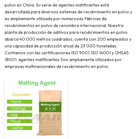
polvo en China. Su serie de agentes matificantes está
desarrollada para diversos sistemas de recubrimiento en polvo y
es ampliamente utilizada por numerosas fábricas de
recubrimientos en polvo de renombre internacional. Nuestra
planta de producción de aditivos para recubrimientos en polvo
abarca 40 000 metros cuadrados, cuenta con 200 empleados y
una capacidad de producción anual de 23 000 toneladas.
Contamos con las certificaciones ISO 9001, ISO 14001 y OHSAS
18001. agentes matificantes Son ampliamente utilizados por
empresas multinacionales de recubrimiento en polvo.