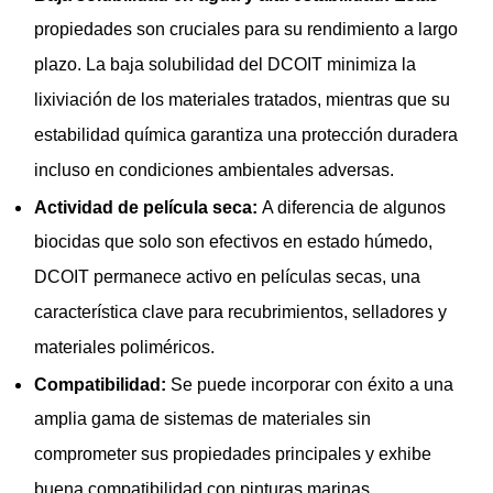
propiedades son cruciales para su rendimiento a largo
plazo. La baja solubilidad del DCOIT minimiza la
lixiviación de los materiales tratados, mientras que su
estabilidad química garantiza una protección duradera
incluso en condiciones ambientales adversas.
Actividad de película seca:
A diferencia de algunos
biocidas que solo son efectivos en estado húmedo,
DCOIT permanece activo en películas secas, una
característica clave para recubrimientos, selladores y
materiales poliméricos.
Compatibilidad:
Se puede incorporar con éxito a una
amplia gama de sistemas de materiales sin
comprometer sus propiedades principales y exhibe
buena compatibilidad con pinturas marinas.