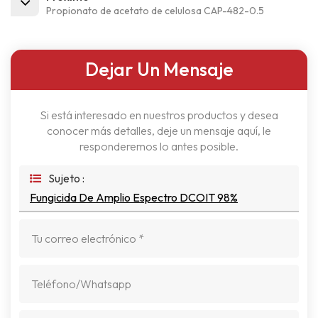
Propionato de acetato de celulosa CAP-482-0.5
Dejar Un Mensaje
Si está interesado en nuestros productos y desea
conocer más detalles, deje un mensaje aquí, le
responderemos lo antes posible.
Sujeto :
Fungicida De Amplio Espectro DCOIT 98%