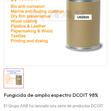
Fungicida de amplio espectro DCOIT 98%
El Grupo AAB ha lanzado una serie de productos DCOIT