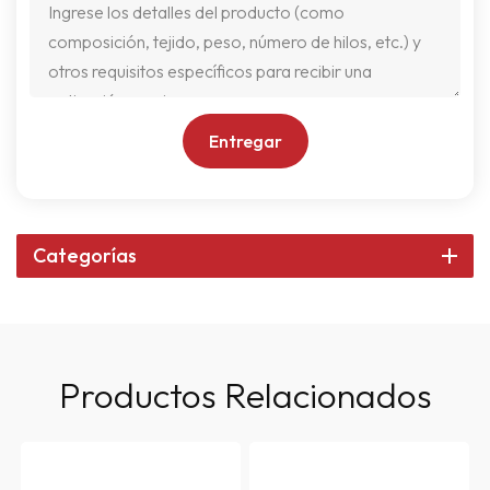
Entregar
Categorías
Productos Relacionados