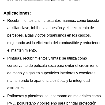
Aplicaciones:
Recubrimientos antiincrustantes marinos: como biocida
auxiliar clave, inhibe la adhesión y el crecimiento de
percebes, algas y otros organismos en los cascos,
mejorando así la eficiencia del combustible y reduciendo
el mantenimiento.
Pinturas, recubrimientos y tintas: se utiliza como
conservante de película seca para evitar el crecimiento
de moho y algas en superficies interiores y exteriores,
manteniendo la apariencia estética y la integridad
estructural.
Polímeros y plásticos: se incorporan en materiales como
PVC, poliuretano y polietileno para brindar protección