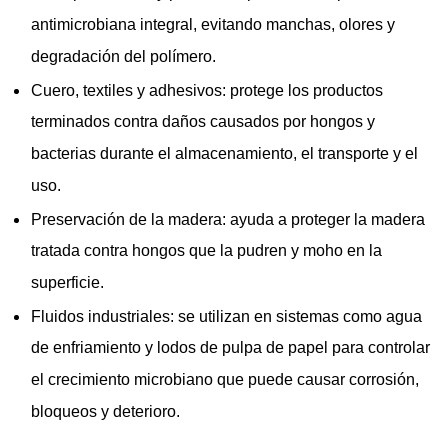
antimicrobiana integral, evitando manchas, olores y
degradación del polímero.
Cuero, textiles y adhesivos: protege los productos
terminados contra daños causados ​​por hongos y
bacterias durante el almacenamiento, el transporte y el
uso.
Preservación de la madera: ayuda a proteger la madera
tratada contra hongos que la pudren y moho en la
superficie.
Fluidos industriales: se utilizan en sistemas como agua
de enfriamiento y lodos de pulpa de papel para controlar
el crecimiento microbiano que puede causar corrosión,
bloqueos y deterioro.