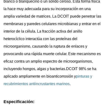
blanco o blanquecino o un sólido ceroso. Esta forma física
la hace muy adecuada para su incorporación en una
amplia variedad de matrices. La DCOIT puede penetrar las
membranas y paredes celulares microbianas y entrar en el
interior de la célula. La fracción activa del anillo
heterocíclico interactúa con las proteínas del
microorganismo, causando la ruptura de enlaces y
provocando una rápida muerte celular. Este mecanismo es
eficaz contra un amplio espectro de microorganismos,
incluyendo hongos, algas y bacterias.
DCOIT 98% se ha
aplicado ampliamente en bioanticorrosión y
pinturas y
recubrimientos antiincrustantes marinos
.
Especificación: