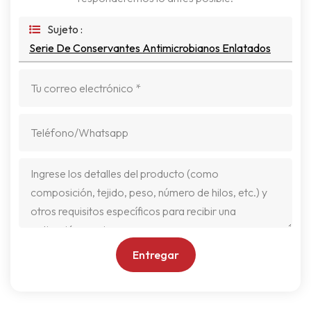
Sujeto :
Serie De Conservantes Antimicrobianos Enlatados
Entregar