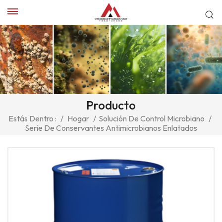
Producto
Estás Dentro :
/
Hogar
/
Solución De Control Microbiano
/
Serie De Conservantes Antimicrobianos Enlatados