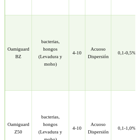
bacterias,
Oamiguard
hongos
Acuoso
4-10
0,1-0,5%
BZ
(Levadura y
Dispersión
moho)
bacterias,
Oamiguard
hongos
Acuoso
4-10
0,1-1,0%
Z50
(Levadura y
Dispersión
moho)