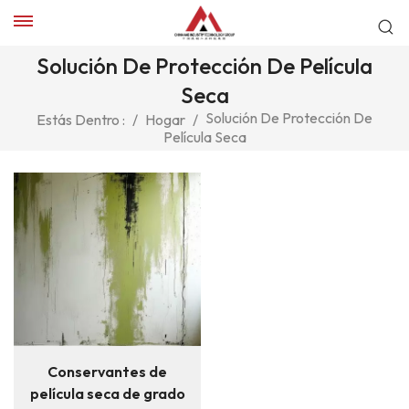
Solución De Protección De Película
Seca
Solución De Protección De
Estás Dentro :
/
Hogar
/
Película Seca
Conservantes de
película seca de grado