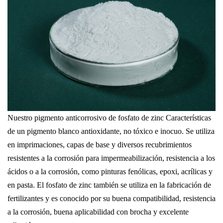
Nuestro
pigmento anticorrosivo de fosfato de zinc
Características
de un pigmento blanco antioxidante, no tóxico e inocuo. Se utiliza
en imprimaciones, capas de base y diversos recubrimientos
resistentes a la corrosión para impermeabilización, resistencia a los
ácidos o a la corrosión, como pinturas fenólicas, epoxi, acrílicas y
en pasta. El fosfato de zinc también se utiliza en la fabricación de
fertilizantes y es conocido por su buena compatibilidad, resistencia
a la corrosión, buena aplicabilidad con brocha y excelente