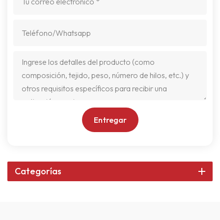
Entregar
Categorías