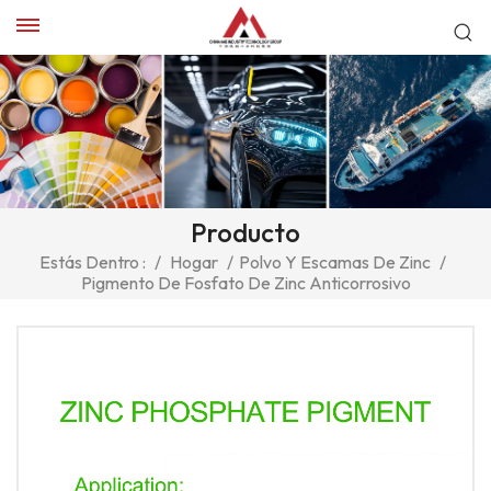
Producto
Estás Dentro :
/
Hogar
/
Polvo Y Escamas De Zinc
/
Pigmento De Fosfato De Zinc Anticorrosivo