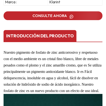
Marca :
Klarint
CONSULTE AHORA
INTRODUCCIÓN DEL PRODUCTO
Nuestro pigmento de fosfato de zinc anticorrosivo y respetuoso
con el medio ambiente es un cristal fino blanco, libre de
metales
pesados ​​como el plomo y el zinc amarillo cromo, que es
Se utiliza
principalmente un
pigmento antioxidante blanco. Ir es
Fácil
deliquescencia, insoluble en agua y alcohol, fácil de disolver en
solución de hidróxido de sodio de ácido inorgánico.
Nuestro
fosfato de zinc es un nuevo producto con un efecto de uso ideal.