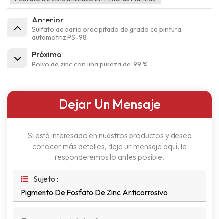
Anterior
Sulfato de bario precipitado de grado de pintura
automotriz PS-98
Próximo
Polvo de zinc con una pureza del 99 %
Dejar Un Mensaje
Si está interesado en nuestros productos y desea
conocer más detalles, deje un mensaje aquí, le
responderemos lo antes posible.
Sujeto :
Pigmento De Fosfato De Zinc Anticorrosivo