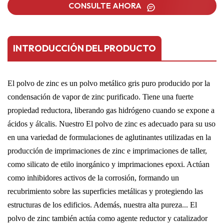
CONSULTE AHORA
INTRODUCCIÓN DEL PRODUCTO
El polvo de zinc es un polvo metálico gris puro producido por la
condensación de vapor de zinc purificado.
Tiene una fuerte
propiedad reductora, liberando gas hidrógeno cuando se expone a
ácidos y álcalis. Nuestro
El polvo de zinc es adecuado para su uso
en una variedad de formulaciones de aglutinantes utilizadas en la
producción de imprimaciones de zinc e imprimaciones de taller,
como silicato de etilo inorgánico y imprimaciones epoxi.
Actúan
como inhibidores activos de la corrosión, formando un
recubrimiento sobre las superficies metálicas y protegiendo las
estructuras de los edificios. Además, nuestra alta pureza...
El
polvo de zinc también actúa como agente reductor y catalizador