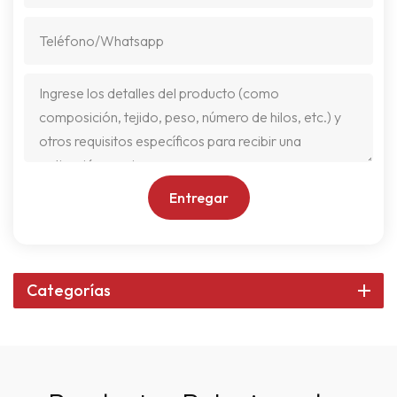
Entregar
Categorías