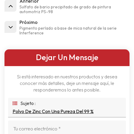
Anterior
Sulfato de bario precipitado de grado de pintura
automotriz PS-98
Próximo
Pigmento perlado a base de mica natural de la serie
Interference
Dejar Un Mensaje
Si está interesado en nuestros productos y desea
conocer más detalles, deje un mensaje aquí, le
responderemos lo antes posible.
Sujeto :
Polvo De Zinc Con Una Pureza Del 99 %