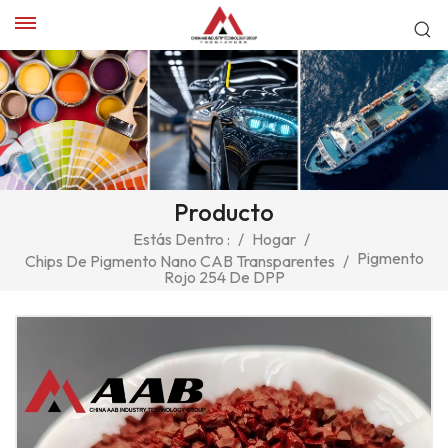
Producto
Estás Dentro :
/
Hogar
/
Pigmento
Chips De Pigmento Nano CAB Transparentes
/
Rojo 254 De DPP