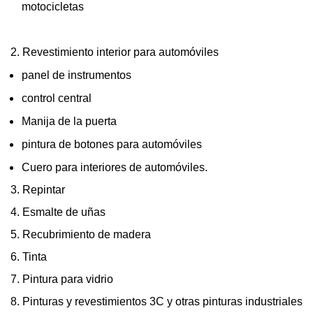
motocicletas
2. Revestimiento interior para automóviles
panel de instrumentos
control central
Manija de la puerta
pintura de botones para automóviles
Cuero para interiores de automóviles.
3. Repintar
4. Esmalte de uñas
5. Recubrimiento de madera
6. Tinta
7. Pintura para vidrio
8. Pinturas y revestimientos 3C y otras pinturas industriales