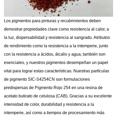
Los pigmentos para pinturas y recubrimientos deben
demostrar propiedades clave como resistencia al calor, a
la luz, dispersabilidad y resistencia al sangrado. Atributos
de rendimiento como la resistencia a la intemperie, junto
con la resistencia a ácidos, álcalis y agua, también son
esenciales, y nuestros pigmentos desempeñan un papel
vital para lograr estas características. Nuestras partículas
de pigmento SIC-S4254CN son formulaciones
predispersas de Pigmento Rojo 254 en una resina de
acetato butirato de celulosa (CAB). Gracias a su excelente
intensidad de color, durabilidad y resistencia a la
intemperie, así como a tiempos de procesamiento más