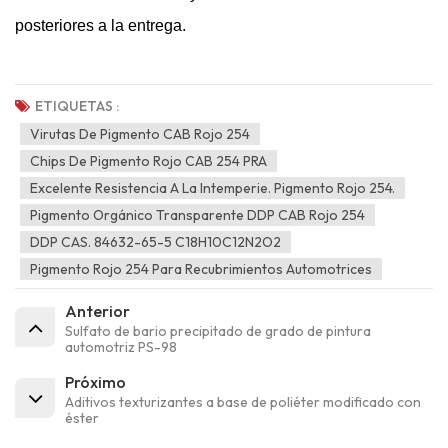
posteriores a la entrega.
ETIQUETAS :
Virutas De Pigmento CAB Rojo 254
Chips De Pigmento Rojo CAB 254 PRA
Excelente Resistencia A La Intemperie. Pigmento Rojo 254.
Pigmento Orgánico Transparente DDP CAB Rojo 254
DDP CAS. 84632-65-5 C18H10C12N2O2
Pigmento Rojo 254 Para Recubrimientos Automotrices
Anterior
Sulfato de bario precipitado de grado de pintura
automotriz PS-98
Próximo
Aditivos texturizantes a base de poliéter modificado con
éster