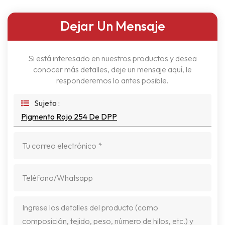
Dejar Un Mensaje
Si está interesado en nuestros productos y desea
conocer más detalles, deje un mensaje aquí, le
responderemos lo antes posible.
Sujeto :
Pigmento Rojo 254 De DPP