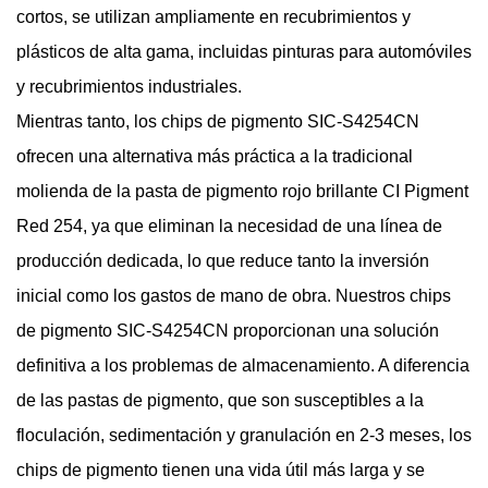
cortos, se utilizan ampliamente en recubrimientos y
plásticos de alta gama, incluidas pinturas para automóviles
y recubrimientos industriales.
Mientras tanto, los chips de pigmento SIC-S4254CN
ofrecen una alternativa más práctica a la tradicional
molienda de la pasta de pigmento rojo brillante CI Pigment
Red 254, ya que eliminan la necesidad de una línea de
producción dedicada, lo que reduce tanto la inversión
inicial como los gastos de mano de obra. Nuestros chips
de pigmento SIC-S4254CN proporcionan una solución
definitiva a los problemas de almacenamiento. A diferencia
de las pastas de pigmento, que son susceptibles a la
floculación, sedimentación y granulación en 2-3 meses, los
chips de pigmento tienen una vida útil más larga y se