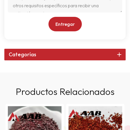
Entregar
Categorías
Productos Relacionados