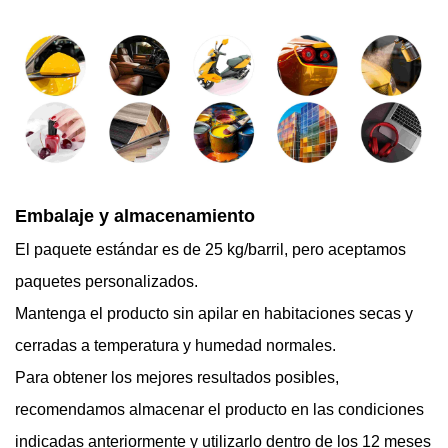
Embalaje y almacenamiento
El paquete estándar es de 25 kg/barril, pero aceptamos
paquetes personalizados.
Mantenga el producto sin apilar en habitaciones secas y
cerradas a temperatura y humedad normales.
Para obtener los mejores resultados posibles,
recomendamos almacenar el producto en las condiciones
indicadas anteriormente y utilizarlo dentro de los 12 meses