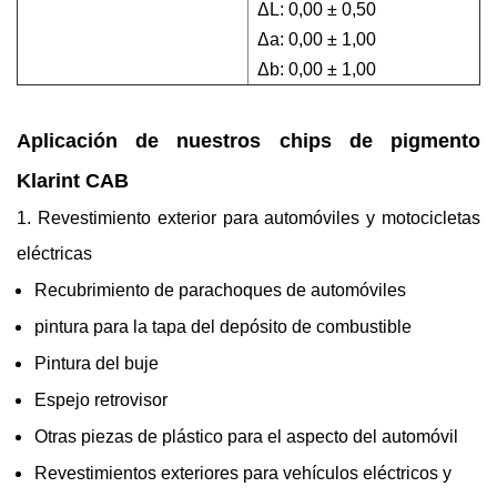
ΔL: 0,00 ± 0,50
Δa: 0,00 ± 1,00
Δb: 0,00 ± 1,00
Aplicación de nuestros chips de pigmento
Klarint CAB
1. Revestimiento exterior para automóviles y motocicletas
eléctricas
Recubrimiento de parachoques de automóviles
pintura para la tapa del depósito de combustible
Pintura del buje
Espejo retrovisor
Otras piezas de plástico para el aspecto del automóvil
Revestimientos exteriores para vehículos eléctricos y