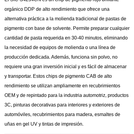
orgánico DDP de alto rendimiento que ofrece una
alternativa práctica a la molienda tradicional de pastas de
pigmento con base de solvente. Permite preparar cualquier
cantidad de pasta requerida en 30-40 minutos, eliminando
la necesidad de equipos de molienda o una línea de
producción dedicada. Además, funciona sin polvo, no
requiere una gran inversión inicial y es fácil de almacenar
y transportar. Estos chips de pigmento CAB de alto
rendimiento se utilizan ampliamente en recubrimientos
OEM y de repintado para la industria automotriz, productos
3C, pinturas decorativas para interiores y exteriores de
automóviles, recubrimientos para madera, esmaltes de
uñas en gel UV y tintas de impresión.