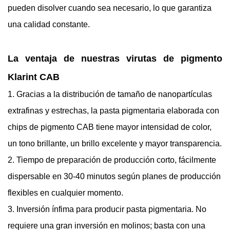
pueden disolver cuando sea necesario, lo que garantiza
una calidad constante.
La ventaja de nuestras virutas de pigmento
Klarint CAB
1. Gracias a la distribución de tamaño de nanopartículas
extrafinas y estrechas, la pasta pigmentaria elaborada con
chips de pigmento CAB tiene mayor intensidad de color,
un tono brillante, un brillo excelente y mayor transparencia.
2. Tiempo de preparación de producción corto, fácilmente
dispersable en 30-40 minutos según planes de producción
flexibles en cualquier momento.
3. Inversión ínfima para producir pasta pigmentaria. No
requiere una gran inversión en molinos; basta con una