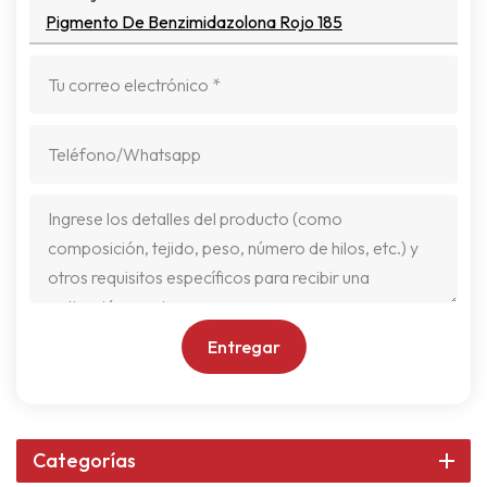
Pigmento De Benzimidazolona Rojo 185
Entregar
Categorías