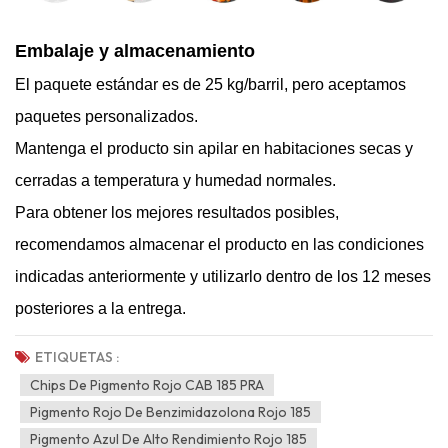
Embalaje y almacenamiento
El paquete estándar es de 25 kg/barril, pero aceptamos
paquetes personalizados.
Mantenga el producto sin apilar en habitaciones secas y
cerradas a temperatura y humedad normales.
Para obtener los mejores resultados posibles,
recomendamos almacenar el producto en las condiciones
indicadas anteriormente y utilizarlo dentro de los 12 meses
posteriores a la entrega.
ETIQUETAS :
Chips De Pigmento Rojo CAB 185 PRA
Pigmento Rojo De Benzimidazolona Rojo 185
Pigmento Azul De Alto Rendimiento Rojo 185