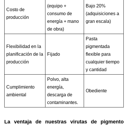
(equipo +
Bajo 20%
Costo de
consumo de
(adquisiciones a
producción
energía + mano
gran escala)
de obra)
Pasta
Flexibilidad en la
pigmentada
planificación de la
Fijado
flexible para
producción
cualquier tiempo
y cantidad
Polvo, alta
Cumplimiento
energía,
Obediente
ambiental
descarga de
contaminantes.
La ventaja de nuestras virutas de pigmento