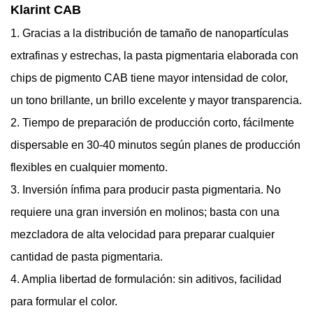
Klarint CAB
1. Gracias a la distribución de tamaño de nanopartículas
extrafinas y estrechas, la pasta pigmentaria elaborada con
chips de pigmento CAB tiene mayor intensidad de color,
un tono brillante, un brillo excelente y mayor transparencia.
2. Tiempo de preparación de producción corto, fácilmente
dispersable en 30-40 minutos según planes de producción
flexibles en cualquier momento.
3. Inversión ínfima para producir pasta pigmentaria. No
requiere una gran inversión en molinos; basta con una
mezcladora de alta velocidad para preparar cualquier
cantidad de pasta pigmentaria.
4. Amplia libertad de formulación: sin aditivos, facilidad
para formular el color.