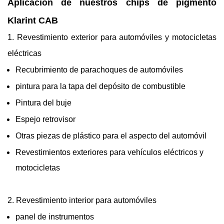
Aplicación de nuestros chips de pigmento
Klarint CAB
1. Revestimiento exterior para automóviles y motocicletas
eléctricas
Recubrimiento de parachoques de automóviles
pintura para la tapa del depósito de combustible
Pintura del buje
Espejo retrovisor
Otras piezas de plástico para el aspecto del automóvil
Revestimientos exteriores para vehículos eléctricos y
motocicletas
2. Revestimiento interior para automóviles
panel de instrumentos