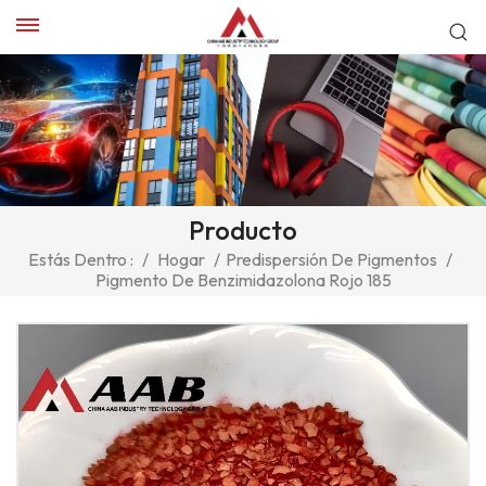
Producto
Estás Dentro :
/
Hogar
/
Predispersión De Pigmentos
/
Pigmento De Benzimidazolona Rojo 185