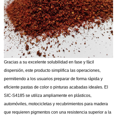
Gracias a su excelente solubilidad en fase y fácil
dispersión, este producto simplifica las operaciones,
permitiendo a los usuarios preparar de forma rápida y
eficiente pastas de color o pinturas acabadas ideales. El
SIC-S4185 se utiliza ampliamente en plásticos,
automóviles, motocicletas y recubrimientos para madera
que requieren pigmentos con una resistencia superior a la