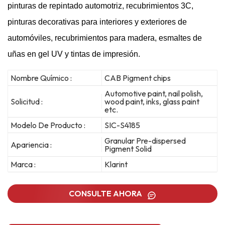
pinturas de repintado automotriz, recubrimientos 3C,
pinturas decorativas para interiores y exteriores de
automóviles, recubrimientos para madera, esmaltes de
uñas en gel UV y tintas de impresión.
Nombre Químico :
CAB Pigment chips
Automotive paint, nail polish,
Solicitud :
wood paint, inks, glass paint
etc.
Modelo De Producto :
SIC-S4185
Granular Pre-dispersed
Apariencia :
Pigment Solid
Marca :
Klarint
CONSULTE AHORA