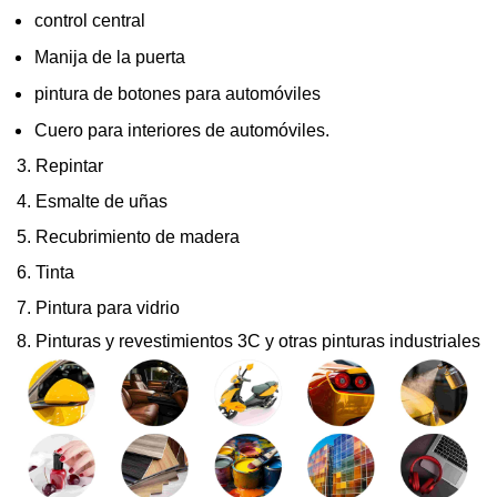
control central
Manija de la puerta
pintura de botones para automóviles
Cuero para interiores de automóviles.
3. Repintar
4. Esmalte de uñas
5. Recubrimiento de madera
6. Tinta
7. Pintura para vidrio
8. Pinturas y revestimientos 3C y otras pinturas industriales