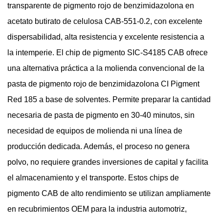
transparente de pigmento rojo de benzimidazolona en
acetato butirato de celulosa CAB-551-0.2, con excelente
dispersabilidad, alta resistencia y excelente resistencia a
la intemperie. El chip de pigmento SIC-S4185 CAB ofrece
una alternativa práctica a la molienda convencional de la
pasta de pigmento rojo de benzimidazolona CI Pigment
Red 185 a base de solventes. Permite preparar la cantidad
necesaria de pasta de pigmento en 30-40 minutos, sin
necesidad de equipos de molienda ni una línea de
producción dedicada. Además, el proceso no genera
polvo, no requiere grandes inversiones de capital y facilita
el almacenamiento y el transporte. Estos chips de
pigmento CAB de alto rendimiento se utilizan ampliamente
en recubrimientos OEM para la industria automotriz,