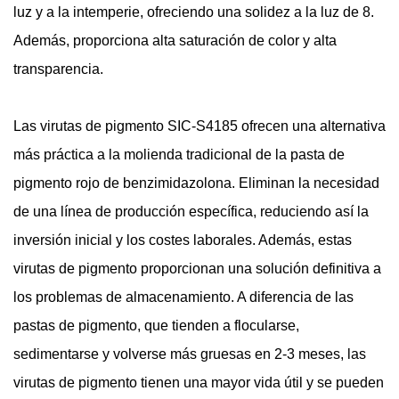
luz y a la intemperie, ofreciendo una solidez a la luz de 8.
Además, proporciona alta saturación de color y alta
transparencia.
Las virutas de pigmento SIC-S4185 ofrecen una alternativa
más práctica a la molienda tradicional de la pasta de
pigmento rojo de benzimidazolona. Eliminan la necesidad
de una línea de producción específica, reduciendo así la
inversión inicial y los costes laborales. Además, estas
virutas de pigmento proporcionan una solución definitiva a
los problemas de almacenamiento. A diferencia de las
pastas de pigmento, que tienden a flocularse,
sedimentarse y volverse más gruesas en 2-3 meses, las
virutas de pigmento tienen una mayor vida útil y se pueden