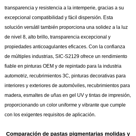
transparencia y resistencia a la intemperie, gracias a su
excepcional compatibilidad y fácil dispersión. Esta
solución versátil también proporciona una solidez a la luz
de nivel 8, alto brillo, transparencia excepcional y
propiedades anticoagulantes eficaces. Con la confianza
de múltiples industrias, SIC-S2129 ofrece un rendimiento
fiable en pinturas OEM y de repintado para la industria
automotriz, recubrimientos 3C, pinturas decorativas para
interiores y exteriores de automóviles, recubrimientos para
madera, esmaltes de uñas en gel UV y tintas de impresión,
proporcionando un color uniforme y vibrante que cumple
con los exigentes requisitos de aplicación.
Comparación de pastas pigmentarias molidas y