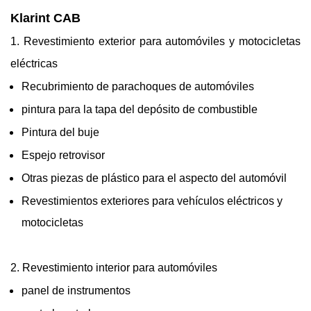
Klarint CAB
1. Revestimiento exterior para automóviles y motocicletas
eléctricas
Recubrimiento de parachoques de automóviles
pintura para la tapa del depósito de combustible
Pintura del buje
Espejo retrovisor
Otras piezas de plástico para el aspecto del automóvil
Revestimientos exteriores para vehículos eléctricos y
motocicletas
2. Revestimiento interior para automóviles
panel de instrumentos