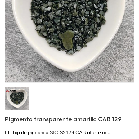
Pigmento transparente amarillo CAB 129
El chip de pigmento SIC-S2129 CAB ofrece una