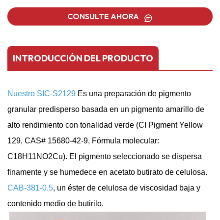
CONSULTE AHORA
INTRODUCCIÓN DEL PRODUCTO
Nuestro SIC-S2129
Es una preparación de pigmento
granular predisperso basada en un pigmento amarillo de
alto rendimiento con tonalidad verde (CI Pigment Yellow
129, CAS# 15680-42-9, Fórmula molecular:
C18H11NO2Cu). El pigmento seleccionado se dispersa
finamente y se humedece en acetato butirato de celulosa.
CAB-381-0.5
, un éster de celulosa de viscosidad baja y
contenido medio de butirilo.