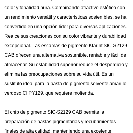
color y tonalidad pura. Combinando atractivo estético con
un rendimiento versátil y características sostenibles, se ha
convertido en una opción líder para diversas aplicaciones.
Realce sus creaciones con su color vibrante y durabilidad
excepcional. Las escamas de pigmento Klarint SIC-S2129
CAB ofrecen una alternativa sostenible, rentable y fácil de
almacenar. Su estabilidad superior reduce el desperdicio y
elimina las preocupaciones sobre su vida útil. Es un
sustituto ideal para la pasta de pigmento solvente amarillo
verdoso CI PY129, que requiere molienda.
El chip de pigmento SIC-S2129 CAB permite la
preparación de pastas pigmentarias y recubrimientos
finales de alta calidad, manteniendo una excelente