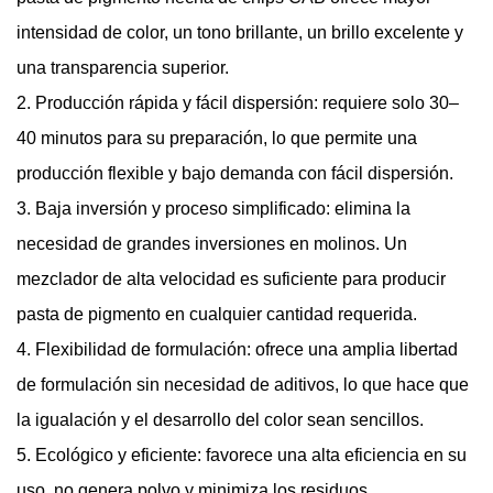
intensidad de color, un tono brillante, un brillo excelente y
una transparencia superior.
2. Producción rápida y fácil dispersión: requiere solo 30–
40 minutos para su preparación, lo que permite una
producción flexible y bajo demanda con fácil dispersión.
3. Baja inversión y proceso simplificado: elimina la
necesidad de grandes inversiones en molinos. Un
mezclador de alta velocidad es suficiente para producir
pasta de pigmento en cualquier cantidad requerida.
4. Flexibilidad de formulación: ofrece una amplia libertad
de formulación sin necesidad de aditivos, lo que hace que
la igualación y el desarrollo del color sean sencillos.
5. Ecológico y eficiente: favorece una alta eficiencia en su
uso, no genera polvo y minimiza los residuos.