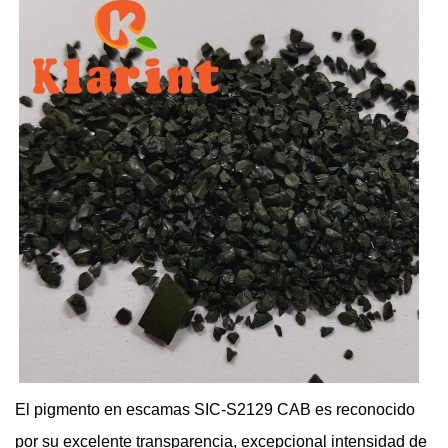
El pigmento en escamas SIC-S2129 CAB es reconocido
por su excelente transparencia, excepcional intensidad de