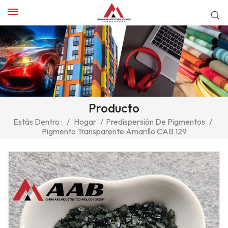
Producto
Estás Dentro :
/
Hogar
/
Predispersión De Pigmentos
/
Pigmento Transparente Amarillo CAB 129