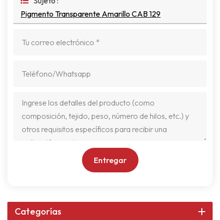
Sujeto :
Pigmento Transparente Amarillo CAB 129
Entregar
Categorías