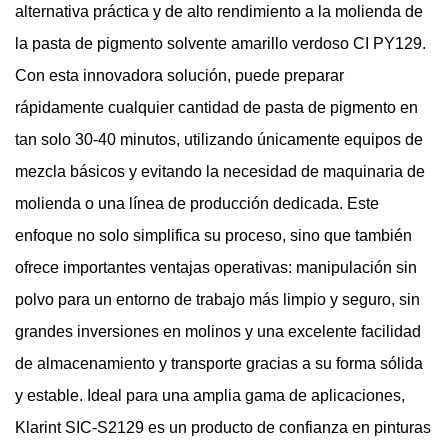
alternativa práctica y de alto rendimiento a la molienda de
la pasta de pigmento solvente amarillo verdoso CI PY129.
Con esta innovadora solución, puede preparar
rápidamente cualquier cantidad de pasta de pigmento en
tan solo 30-40 minutos, utilizando únicamente equipos de
mezcla básicos y evitando la necesidad de maquinaria de
molienda o una línea de producción dedicada. Este
enfoque no solo simplifica su proceso, sino que también
ofrece importantes ventajas operativas: manipulación sin
polvo para un entorno de trabajo más limpio y seguro, sin
grandes inversiones en molinos y una excelente facilidad
de almacenamiento y transporte gracias a su forma sólida
y estable. Ideal para una amplia gama de aplicaciones,
Klarint SIC-S2129 es un producto de confianza en pinturas