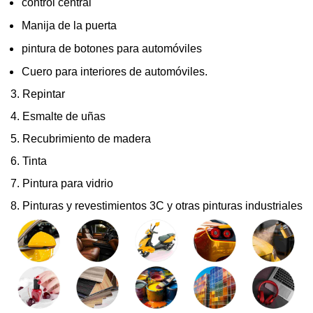
control central
Manija de la puerta
pintura de botones para automóviles
Cuero para interiores de automóviles.
3. Repintar
4. Esmalte de uñas
5. Recubrimiento de madera
6. Tinta
7. Pintura para vidrio
8. Pinturas y revestimientos 3C y otras pinturas industriales