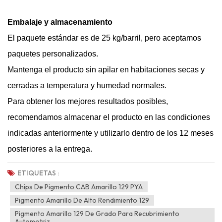
Embalaje y almacenamiento
El paquete estándar es de 25 kg/barril, pero aceptamos
paquetes personalizados.
Mantenga el producto sin apilar en habitaciones secas y
cerradas a temperatura y humedad normales.
Para obtener los mejores resultados posibles,
recomendamos almacenar el producto en las condiciones
indicadas anteriormente y utilizarlo dentro de los 12 meses
posteriores a la entrega.
ETIQUETAS :
Chips De Pigmento CAB Amarillo 129 PYA
Pigmento Amarillo De Alto Rendimiento 129
Pigmento Amarillo 129 De Grado Para Recubrimiento
Automotriz