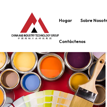
Hogar
Sobre Nosot
Contáctenos