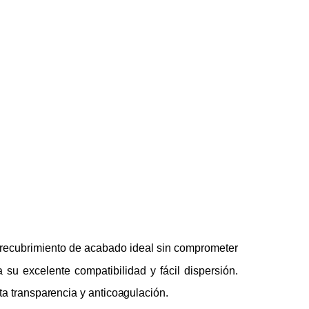
recubrimiento de acabado ideal sin comprometer
a su excelente compatibilidad y fácil dispersión.
lta transparencia y anticoagulación.