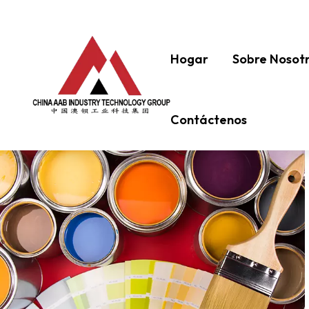
Hogar
Sobre Nosot
Contáctenos