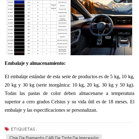
Embalaje y almacenamiento:
El embalaje estándar de esta serie de productos es de 5 kg, 10 kg,
20 kg y 30 kg (serie inorgánica: 10 kg, 20 kg, 30 kg y 50 kg).
Todas las pastas de color deben almacenarse a temperatura
superior a cero grados Celsius y su vida útil es de 18 meses. El
embalaje y las especificaciones se personalizan.
ETIQUETAS :
Chip De Pigmento CAB De Tinta De Impresión