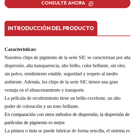
CONSULTE AHORA
INTRODUCCIÓN DEL PRODUCTO
Características:
Nuestros chips de pigmento de la serie SIC se caracterizan por alta
dispersión, alta transparencia, alto brillo, color brillante, sin olor,
sin polvo, rendimiento estable, seguridad y respeto al medio
ambiente. Además, los chips de la serie SIC tienen una gran
ventaja en el almacenamiento y transporte.
La película de recubrimiento tiene un brillo excelente, un alto
poder de coloración y un tono brillante.
En comparación con otros métodos de dispersión, la dispersión de
partículas de pigmento es mejor.
La pintura o tinta se puede fabricar de forma sencilla, el sistema es