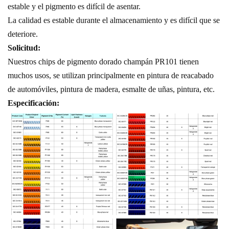
estable y el pigmento es difícil de asentar.
La calidad es estable durante el almacenamiento y es difícil que se
deteriore.
Solicitud:
Nuestros chips de pigmento dorado champán PR101 tienen
muchos usos, se utilizan principalmente en pintura de reacabado
de automóviles, pintura de madera, esmalte de uñas, pintura, etc.
Especificación: