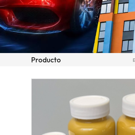
Producto
E