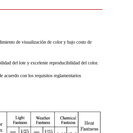
dimiento de visualización de color y bajo costo de
idad del lote y excelente reproducibilidad del color.
 acuerdo con los requisitos reglamentarios