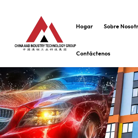
Hogar
Sobre Nosot
Contáctenos