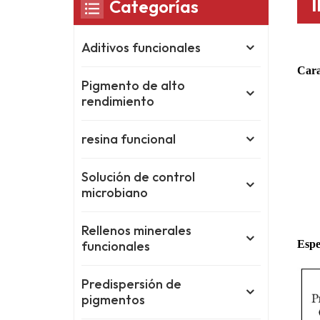
Categorías
Aditivos funcionales
Cara
Pigmento de alto
rendimiento
resina funcional
Solución de control
microbiano
Rellenos minerales
Espe
funcionales
Predispersión de
pigmentos