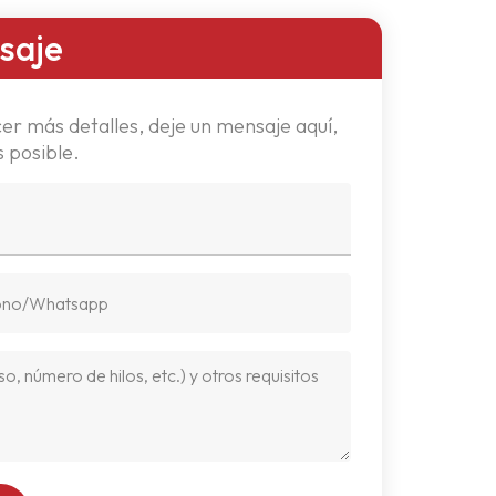
saje
er más detalles, deje un mensaje aquí,
 posible.