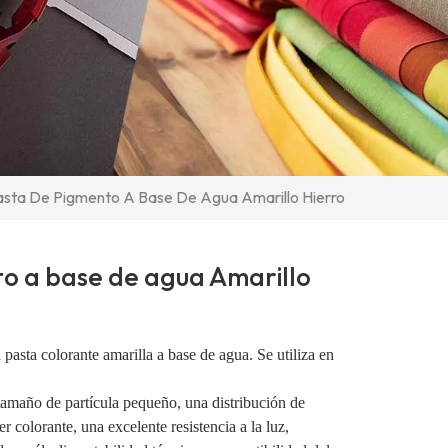
sta De Pigmento A Base De Agua Amarillo Hierro
o a base de agua Amarillo
pasta colorante amarilla a base de agua. Se utiliza en
tamaño de partícula pequeño, una distribución de
r colorante, una excelente resistencia a la luz,