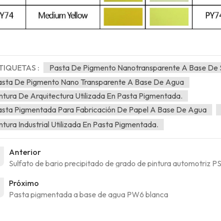
TIQUETAS :
Pasta De Pigmento Nanotransparente A Base De 
asta De Pigmento Nano Transparente A Base De Agua
ntura De Arquitectura Utilizada En Pasta Pigmentada.
sta Pigmentada Para Fabricación De Papel A Base De Agua
ntura Industrial Utilizada En Pasta Pigmentada.
Anterior
Sulfato de bario precipitado de grado de pintura automotriz P
Próximo
Pasta pigmentada a base de agua PW6 blanca