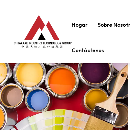
Hogar
Sobre Nosot
Contáctenos