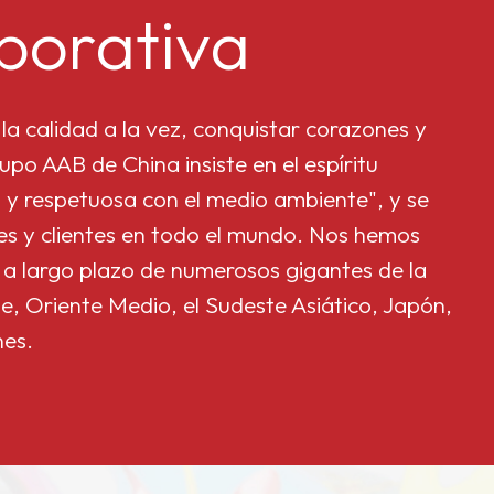
porativa
la calidad a la vez, conquistar corazones y
upo AAB de China insiste en el espíritu
 y respetuosa con el medio ambiente", y se
res y clientes en todo el mundo. Nos hemos
 a largo plazo de numerosos gigantes de la
e, Oriente Medio, el Sudeste Asiático, Japón,
nes.