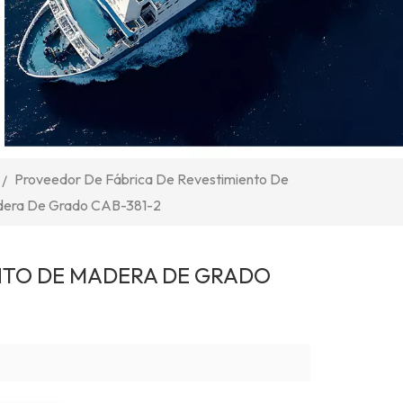
Proveedor De Fábrica De Revestimiento De
/
era De Grado CAB-381-2
NTO DE MADERA DE GRADO