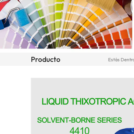
Producto
Estás Dentro