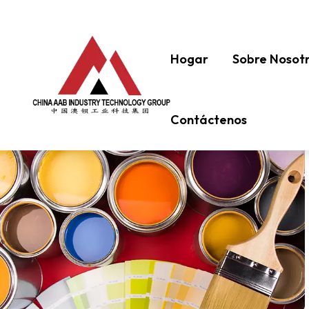
Hogar
Sobre Nosot
Contáctenos