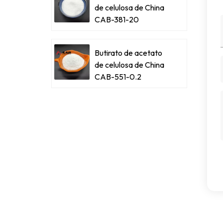
de celulosa de China
CAB-381-20
Butirato de acetato
de celulosa de China
CAB-551-0.2