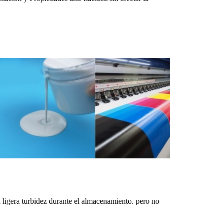
a ligera turbidez durante el almacenamiento.
pero no