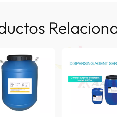
ductos Relacion