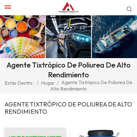
Agente Tixtrópico De Poliurea De Alto
Rendimiento
Agente Tixtrópico De Poliurea De
Estás Dentro :
/
Hogar
/
Alto Rendimiento
AGENTE TIXTRÓPICO DE POLIUREA DE ALTO
RENDIMIENTO