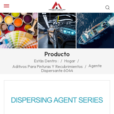
Producto
Estás Dentro :
/
Hogar
/
Agente
Aditivos Para Pinturas Y Recubrimientos
/
Dispersante 6044