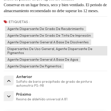
Conservar en un lugar fresco, seco y bien ventilado. El periodo de
almacenamiento recomendado no debe superar los 12 meses.
ETIQUETAS :
Agente Dispersante De Grado De Recubrimiento
Agente Dispersante De Grado De Tinta De Impresión
Agente Dispersante General A Base De Disolventes
Dispersantes De Uso General, Agente Dispersante De
Pigmentos
Agente Dispersante General A Base De Agua
Agente Dispersante De Pigmentos
Anterior
Sulfato de bario precipitado de grado de pintura
automotriz PS-98
Próximo
Resina de aldehído universal A 81