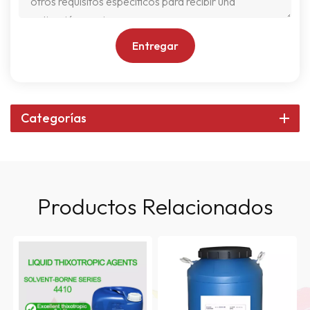
Entregar
Categorías
Productos Relacionados