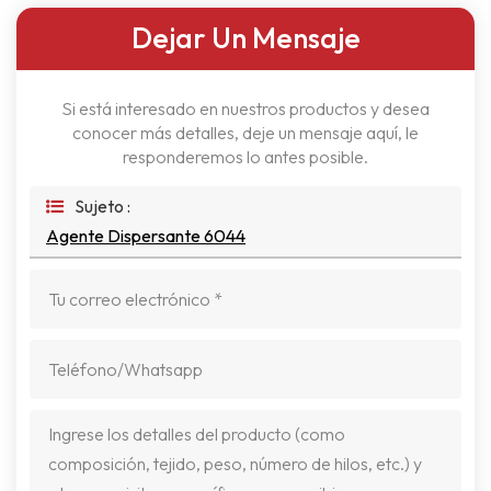
Dejar Un Mensaje
Si está interesado en nuestros productos y desea
conocer más detalles, deje un mensaje aquí, le
responderemos lo antes posible.
Sujeto :
Agente Dispersante 6044