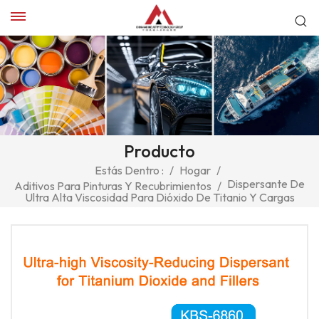
Producto
Estás Dentro :
/
Hogar
/
Dispersante De
Aditivos Para Pinturas Y Recubrimientos
/
Ultra Alta Viscosidad Para Dióxido De Titanio Y Cargas