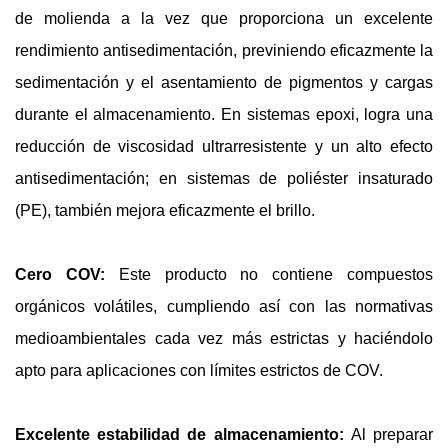
de molienda a la vez que proporciona un excelente
rendimiento antisedimentación, previniendo eficazmente la
sedimentación y el asentamiento de pigmentos y cargas
durante el almacenamiento. En sistemas epoxi, logra una
reducción de viscosidad ultrarresistente y un alto efecto
antisedimentación; en sistemas de poliéster insaturado
(PE), también mejora eficazmente el brillo.
Cero COV:
Este producto no contiene compuestos
orgánicos volátiles, cumpliendo así con las normativas
medioambientales cada vez más estrictas y haciéndolo
apto para aplicaciones con límites estrictos de COV.
Excelente estabilidad de almacenamiento:
Al preparar