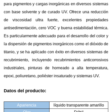
para pigmentos y cargas inorgánicas en diversos sistemas
con base solvente y de curado UV. Ofrece una reducción
de viscosidad ultra fuerte, excelentes propiedades
antisedimentación, cero VOC y buena estabilidad térmica.
Es particularmente adecuado para el desarrollo del color y
la dispersión de pigmentos inorgánicos como el dióxido de
titanio, y se ha aplicado con éxito en diversos sistemas de
recubrimiento, incluyendo recubrimientos anticorrosivos
industriales, pinturas de horneado a alta temperatura,
epoxi, poliuretano, poliéster insaturado y sistemas UV.
Datos del producto:
Apariencia
líquido transparente amarillo