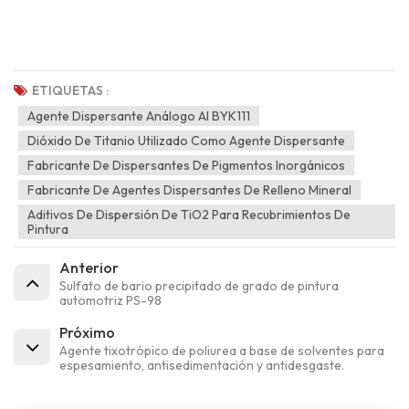
ETIQUETAS :
Agente Dispersante Análogo Al BYK111
Dióxido De Titanio Utilizado Como Agente Dispersante
Fabricante De Dispersantes De Pigmentos Inorgánicos
Fabricante De Agentes Dispersantes De Relleno Mineral
Aditivos De Dispersión De TiO2 Para Recubrimientos De
Pintura
Anterior
Sulfato de bario precipitado de grado de pintura
automotriz PS-98
Próximo
Agente tixotrópico de poliurea a base de solventes para
espesamiento, antisedimentación y antidesgaste.