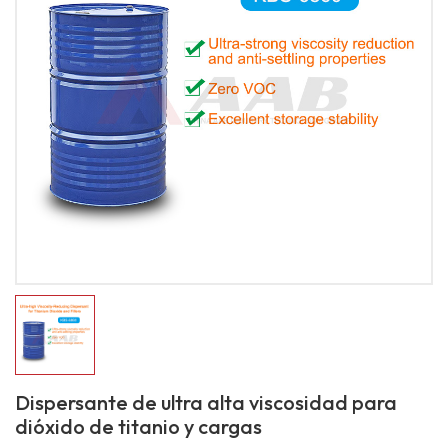
Dispersante de ultra alta viscosidad para
dióxido de titanio y cargas