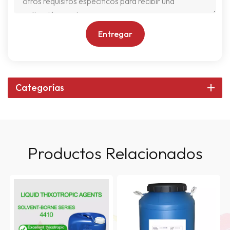
Entregar
Categorías
Productos Relacionados