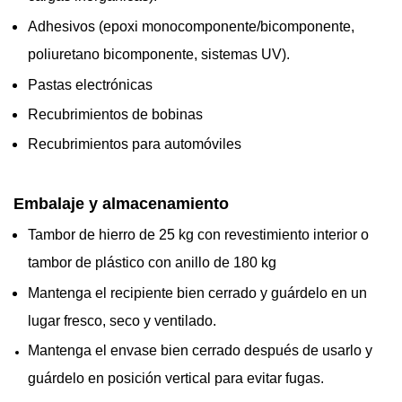
Adhesivos (epoxi monocomponente/bicomponente,
poliuretano bicomponente, sistemas UV).
Pastas electrónicas
Recubrimientos de bobinas
Recubrimientos para automóviles
Embalaje y almacenamiento
Tambor de hierro de 25 kg con revestimiento interior o
tambor de plástico con anillo de 180 kg
Mantenga el recipiente bien cerrado y guárdelo en un
lugar fresco, seco y ventilado.
Mantenga el envase bien cerrado después de usarlo y
guárdelo en posición vertical para evitar fugas.