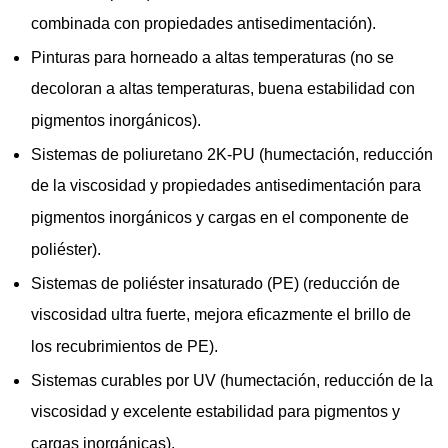
combinada con propiedades antisedimentación).
Pinturas para horneado a altas temperaturas (no se
decoloran a altas temperaturas, buena estabilidad con
pigmentos inorgánicos).
Sistemas de poliuretano 2K-PU (humectación, reducción
de la viscosidad y propiedades antisedimentación para
pigmentos inorgánicos y cargas en el componente de
poliéster).
Sistemas de poliéster insaturado (PE) (reducción de
viscosidad ultra fuerte, mejora eficazmente el brillo de
los recubrimientos de PE).
Sistemas curables por UV (humectación, reducción de la
viscosidad y excelente estabilidad para pigmentos y
cargas inorgánicas).