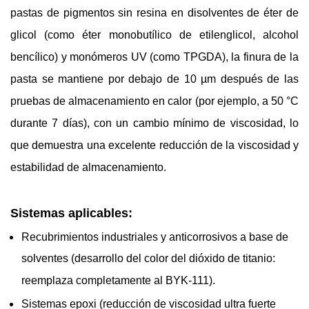
pastas de pigmentos sin resina en disolventes de éter de
glicol (como éter monobutílico de etilenglicol, alcohol
bencílico) y monómeros UV (como TPGDA), la finura de la
pasta se mantiene por debajo de 10 µm después de las
pruebas de almacenamiento en calor (por ejemplo, a 50 °C
durante 7 días), con un cambio mínimo de viscosidad, lo
que demuestra una excelente reducción de la viscosidad y
estabilidad de almacenamiento.
Sistemas aplicables:
Recubrimientos industriales y anticorrosivos a base de
solventes (desarrollo del color del dióxido de titanio:
reemplaza completamente al BYK-111).
Sistemas epoxi (reducción de viscosidad ultra fuerte