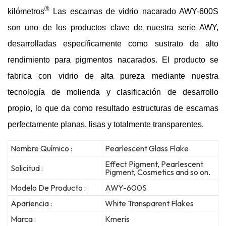
®
kilómetros
Las escamas de vidrio nacarado AWY-600S
son uno de los productos clave de nuestra serie AWY,
desarrolladas específicamente como sustrato de alto
rendimiento para pigmentos nacarados. El producto se
fabrica con vidrio de alta pureza mediante nuestra
tecnología de molienda y clasificación de desarrollo
propio, lo que da como resultado estructuras de escamas
perfectamente planas, lisas y totalmente transparentes.
Nombre Químico :
Pearlescent Glass Flake
Effect Pigment, Pearlescent
Solicitud :
Pigment, Cosmetics and so on.
Modelo De Producto :
AWY-600S
Apariencia :
White Transparent Flakes
Marca :
Kmeris