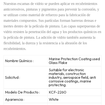
Nuestras escamas de vidrio se pueden aplicar en recubrimientos
anticorrosivos, pinturas y pigmentos para prevenir la corrosión, y
se utilizan como material de refuerzo para la fabricación de
materiales compuestos. Sus partículas forman barreras densas e
inertes dentro de la película de pintura. Las capas superpuestas de
vidrio resisten la penetración del agua y los productos químicos en
la película de pintura. La adición de vidrio también aumenta la
flexibilidad, la dureza y la resistencia a la abrasión de los
recubrimientos.
Marine Protection Coating used
Nombre Químico :
Glass Flake
Suitable for electronic
materials, construction
Solicitud :
industry, aerospace field, anti
corrosive coatings, marine
protecting.
Modelo De Producto :
KCF-2260
Apariencia :
White