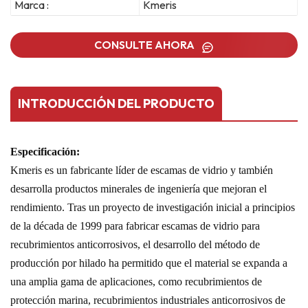
Marca :
Kmeris
CONSULTE AHORA
INTRODUCCIÓN DEL PRODUCTO
Especificación:
Kmeris es un fabricante líder de escamas de vidrio y también
desarrolla productos minerales de ingeniería que mejoran el
rendimiento. Tras un proyecto de investigación inicial a principios
de la década de 1999 para fabricar escamas de vidrio para
recubrimientos anticorrosivos, el desarrollo del método de
producción por hilado ha permitido que el material se expanda a
una amplia gama de aplicaciones, como recubrimientos de
protección marina, recubrimientos industriales anticorrosivos de