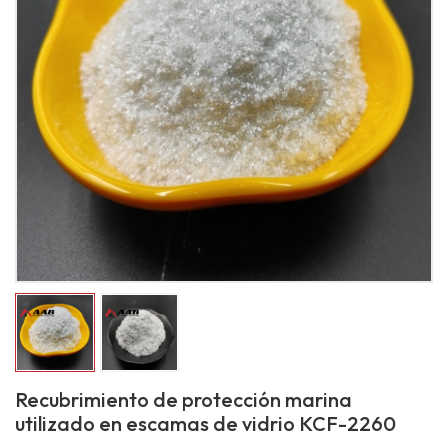
Recubrimiento de protección marina
utilizado en escamas de vidrio KCF-2260