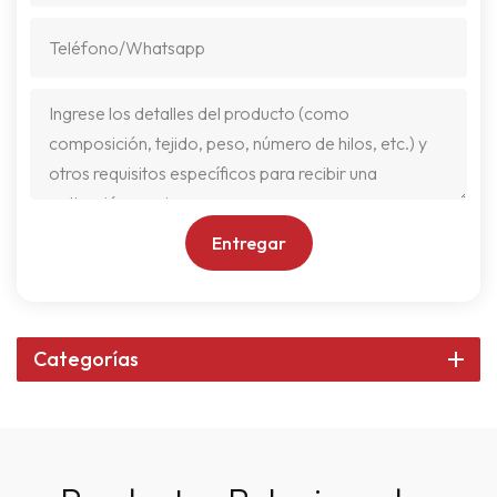
Entregar
Categorías