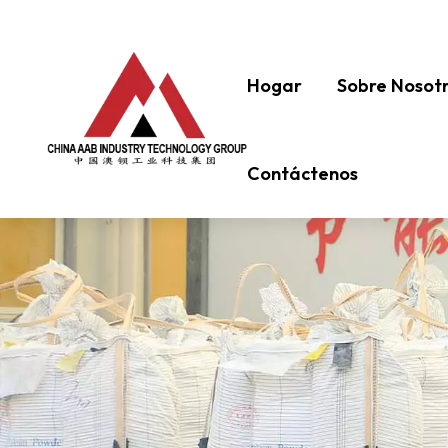
Hogar
Sobre Nosot
Contáctenos