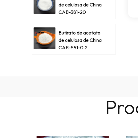
de celulosa de China
CAB-381-20
Butirato de acetato
de celulosa de China
CAB-551-0.2
Pro