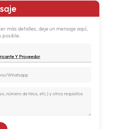
saje
er más detalles, deje un mensaje aquí,
 posible.
ricante Y Proveedor