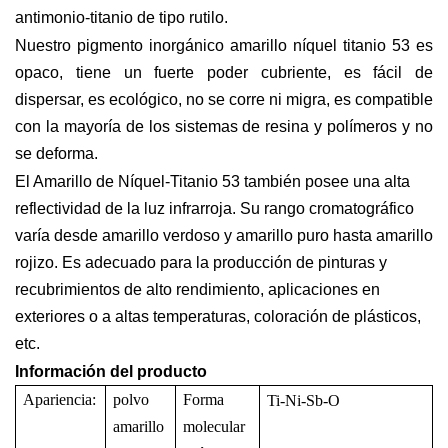
antimonio-titanio de tipo rutilo.
Nuestro pigmento inorgánico amarillo níquel titanio 53 es
opaco, tiene un fuerte poder cubriente, es fácil de
dispersar, es ecológico, no se corre ni migra, es compatible
con la mayoría de los sistemas de resina y polímeros y no
se deforma.
El Amarillo de Níquel-Titanio 53 también posee una alta
reflectividad de la luz infrarroja. Su rango cromatográfico
varía desde amarillo verdoso y amarillo puro hasta amarillo
rojizo. Es adecuado para la producción de pinturas y
recubrimientos de alto rendimiento, aplicaciones en
exteriores o a altas temperaturas, coloración de plásticos,
etc.
Información del producto
Apariencia:
polvo
Forma
Ti-Ni-Sb-O
amarillo
molecular