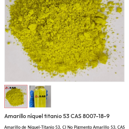
Amarillo níquel titanio 53 CAS 8007-18-9
Amarillo de Níquel-Titanio 53, CI No Pigmento Amarillo 53, CAS