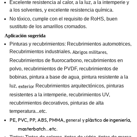
Excelente resistencia al calor, a la luz, a la intemperie y
a los solventes, y excelente resistencia química.
No tóxico, cumple con el requisito de RoHS, buen
sustituto de los amarillos cromados.
Aplicación sugerida
Pinturas y recubrimientos: Recubrimientos automotrices,
Recubrimientos industriales,
Abrigos militares,
Recubrimientos de fluorocarbono, recubrimientos en
polvo, recubrimientos de PVDF, recubrimientos de
bobinas, pintura a base de agua
pintura resistente a la
,
luz,
Recubrimientos arquitectónicos, pinturas
exterior
resistentes a la intemperie, recubrimientos UV,
recubrimientos decorativos, pinturas de alta
temperatura...etc.
PE, PVC, PP, ABS, PMMA,
plástico de ingeniería,
general y
masterbatch...etc.