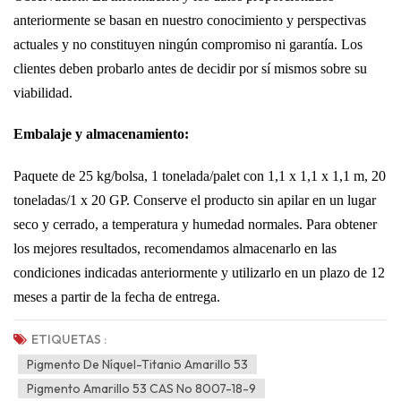
anteriormente se basan en nuestro conocimiento y perspectivas
actuales y no constituyen ningún compromiso ni garantía. Los
clientes deben probarlo antes de decidir por sí mismos sobre su
viabilidad.
Embalaje y almacenamiento:
Paquete de 25 kg/bolsa, 1 tonelada/palet con 1,1 x 1,1 x 1,1 m, 20
toneladas/1 x 20 GP. Conserve el producto sin apilar en un lugar
seco y cerrado, a temperatura y humedad normales. Para obtener
los mejores resultados, recomendamos almacenarlo en las
condiciones indicadas anteriormente y utilizarlo en un plazo de 12
meses a partir de la fecha de entrega.
ETIQUETAS :
Pigmento De Níquel-Titanio Amarillo 53
Pigmento Amarillo 53 CAS No 8007-18-9