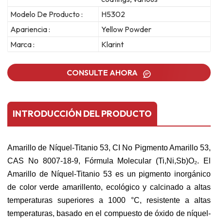
Modelo De Producto :
H5302
Apariencia :
Yellow Powder
Marca :
Klarint
CONSULTE AHORA
INTRODUCCIÓN DEL PRODUCTO
Amarillo de Níquel-Titanio 53, CI No Pigmento Amarillo 53,
CAS No 8007-18-9, Fórmula Molecular (Ti,Ni,Sb)O₂. El
Amarillo de Níquel-Titanio 53 es un pigmento inorgánico
de color verde amarillento, ecológico y calcinado a altas
temperaturas superiores a 1000 °C, resistente a altas
temperaturas, basado en el compuesto de óxido de níquel-