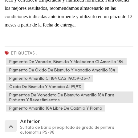
los mejores resultados, recomendamos almacenarlo en las
condiciones indicadas anteriormente y utilizarlo en un plazo de 12
meses a partir de la fecha de entrega.
ETIQUETAS :
Pigmento De Vanadio, Bismuto Y Molibdeno CI Amarillo 184
Pigmento De Óxido De Bismuto Y Vanadio Amarillo 184
Pigmento Amarillo CI 184 CAS 14059-33-7
Óxido De Bismuto Y Vanadio Al 99,9%
Pigmentos De Vanadato De Bismuto Amarillo 184 Para
Pinturas Y Revestimientos
Pigmento Amarillo 184 Libre De Cadmio Y Plomo
Anterior
Sulfato de bario precipitado de grado de pintura
automotriz PS-98