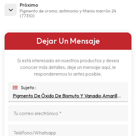
Próximo
Pigmento de cromo, antimonio y titanio marrón 24
(77310)
Dejar Un Mensaje
Si está interesado en nuestros productos y desea
conocer más detalles, deje un mensaje aquí, le
responderemos lo antes posible.
Sujeto :
Pigmento De Óxido De Bismuto Y Vanadio Amarillo 184