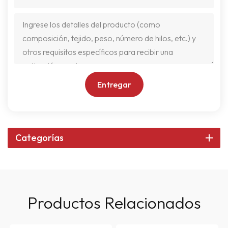
Entregar
Categorías
Productos Relacionados