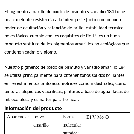
El pigmento amarillo de óxido de bismuto y vanadio 184 tiene
una excelente resistencia a la intemperie junto con un buen
poder de ocultación y retención de brillo, estabilidad térmica,
no es tóxico, cumple con los requisitos de RoHS, es un buen
producto sustituto de los pigmentos amarillos no ecológicos que
contienen cadmio y plomo.
Nuestro pigmento de óxido de bismuto y vanadio amarillo 184
se utiliza principalmente para obtener tonos sólidos brillantes
en revestimientos tanto automotrices como industriales, como
pinturas alquídicas y acrílicas, pinturas a base de agua, lacas de
nitrocelulosa y esmaltes para hornear.
Información del producto
Apariencia:
polvo
Forma
Bi-V-Mo-O
amarillo
molecular
química: