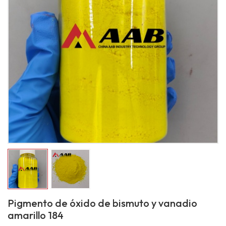
Pigmento de óxido de bismuto y vanadio
amarillo 184