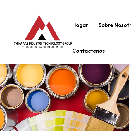
Hogar
Sobre Nosot
Contáctenos