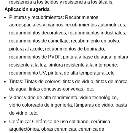
resistencia a los ácidos y resistencia a los álcalis.
Aplicación sugerida
Pinturas y recubrimientos: Recubrimientos
aeroespaciales y marinos, recubrimientos automotrices,
recubrimientos decorativos, recubrimientos industriales,
recubrimientos de camuflaje, recubrimiento en polvo,
pintura al aceite, recubrimientos de bobinado,
recubrimientos de PVDF, pintura a base de agua, pintura
resistente a la luz, pintura resistente a la intemperie,
recubrimiento UV, pintura de alta temperatura...etc.
Tintas: Tintas de colores, tintas de vidrio, tintas de marca
de agua, tintas cóncavas-convexas...etc.
Vidrio: vidrio de alto rendimiento, vidrio tecnológico,
vidrio coloreado de ingeniería, lámparas de vidrio, pasta
de vidrio...etc.
Cerámica:
Cerámica de uso cotidiano, cerámica
arquitectónica, obras cerámicas, cerámica de