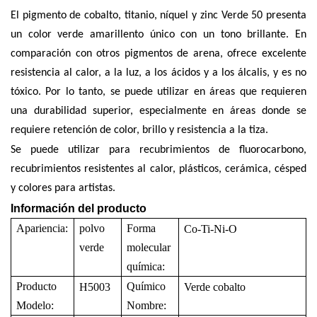
El pigmento de cobalto, titanio, níquel y zinc Verde 50 presenta
un color verde amarillento único con un tono brillante. En
comparación con otros pigmentos de arena, ofrece excelente
resistencia al calor, a la luz, a los ácidos y a los álcalis, y es no
tóxico. Por lo tanto, se puede utilizar en áreas que requieren
una durabilidad superior, especialmente en áreas donde se
requiere retención de color, brillo y resistencia a la tiza.
Se puede utilizar para recubrimientos de fluorocarbono,
recubrimientos resistentes al calor, plásticos, cerámica, césped
y colores para artistas.
Información del producto
Apariencia:
polvo
Forma
Co-Ti-Ni-O
verde
molecular
química:
Producto
Químico
H5003
Verde cobalto
Modelo:
Nombre
: