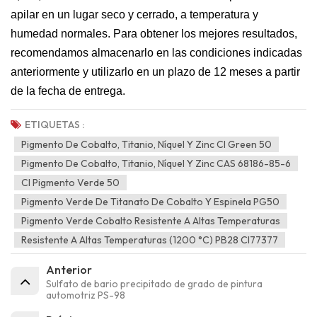
apilar en un lugar seco y cerrado, a temperatura y
humedad normales. Para obtener los mejores resultados,
recomendamos almacenarlo en las condiciones indicadas
anteriormente y utilizarlo en un plazo de 12 meses a partir
de la fecha de entrega.
ETIQUETAS :
Pigmento De Cobalto, Titanio, Níquel Y Zinc CI Green 50
Pigmento De Cobalto, Titanio, Níquel Y Zinc CAS 68186-85-6
CI Pigmento Verde 50
Pigmento Verde De Titanato De Cobalto Y Espinela PG50
Pigmento Verde Cobalto Resistente A Altas Temperaturas
Resistente A Altas Temperaturas (1200 °C) PB28 CI77377
Anterior
Sulfato de bario precipitado de grado de pintura
automotriz PS-98