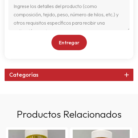
Entregar
Categorías
Productos Relacionados