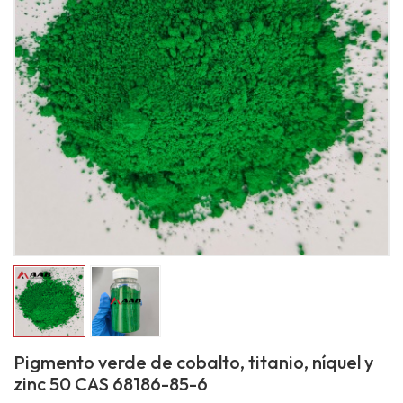
Pigmento verde de cobalto, titanio, níquel y
zinc 50 CAS 68186-85-6