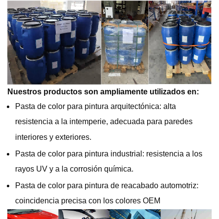
Nuestros productos son ampliamente utilizados en:
Pasta de color para pintura arquitectónica: alta
resistencia a la intemperie, adecuada para paredes
interiores y exteriores.
Pasta de color para pintura industrial: resistencia a los
rayos UV y a la corrosión química.
Pasta de color para pintura de reacabado automotriz:
coincidencia precisa con los colores OEM