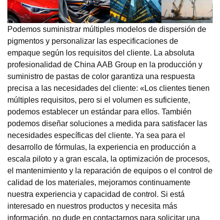
Podemos suministrar múltiples modelos de dispersión de
pigmentos y personalizar las especificaciones de
empaque según los requisitos del cliente. La absoluta
profesionalidad de China AAB Group en la producción y
suministro de pastas de color garantiza una respuesta
precisa a las necesidades del cliente: «Los clientes tienen
múltiples requisitos, pero si el volumen es suficiente,
podemos establecer un estándar para ellos. También
podemos diseñar soluciones a medida para satisfacer las
necesidades específicas del cliente. Ya sea para el
desarrollo de fórmulas, la experiencia en producción a
escala piloto y a gran escala, la optimización de procesos,
el mantenimiento y la reparación de equipos o el control de
calidad de los materiales, mejoramos continuamente
nuestra experiencia y capacidad de control. Si está
interesado en nuestros productos y necesita más
información, no dude en contactarnos para solicitar una