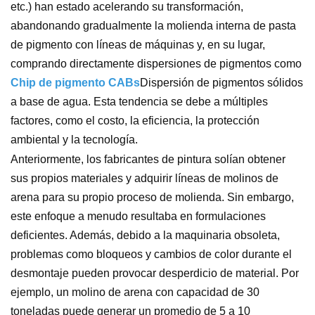
etc.) han estado acelerando su transformación,
abandonando gradualmente la molienda interna de pasta
de pigmento con líneas de máquinas y, en su lugar,
comprando directamente dispersiones de pigmentos como
Chip de pigmento CAB
s
Dispersión de pigmentos sólidos
a base de agua. Esta tendencia se debe a múltiples
factores, como el costo, la eficiencia, la protección
ambiental y la tecnología.
Anteriormente, los fabricantes de pintura solían obtener
sus propios materiales y adquirir líneas de molinos de
arena para su propio proceso de molienda. Sin embargo,
este enfoque a menudo resultaba en formulaciones
deficientes. Además, debido a la maquinaria obsoleta,
problemas como bloqueos y cambios de color durante el
desmontaje pueden provocar desperdicio de material. Por
ejemplo, un molino de arena con capacidad de 30
toneladas puede generar un promedio de 5 a 10