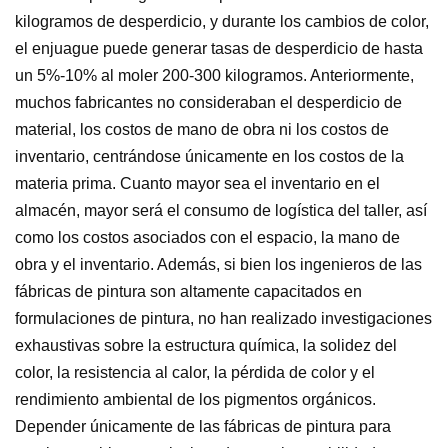
kilogramos de desperdicio, y durante los cambios de color,
el enjuague puede generar tasas de desperdicio de hasta
un 5%-10% al moler 200-300 kilogramos. Anteriormente,
muchos fabricantes no consideraban el desperdicio de
material, los costos de mano de obra ni los costos de
inventario, centrándose únicamente en los costos de la
materia prima. Cuanto mayor sea el inventario en el
almacén, mayor será el consumo de logística del taller, así
como los costos asociados con el espacio, la mano de
obra y el inventario. Además, si bien los ingenieros de las
fábricas de pintura son altamente capacitados en
formulaciones de pintura, no han realizado investigaciones
exhaustivas sobre la estructura química, la solidez del
color, la resistencia al calor, la pérdida de color y el
rendimiento ambiental de los pigmentos orgánicos.
Depender únicamente de las fábricas de pintura para