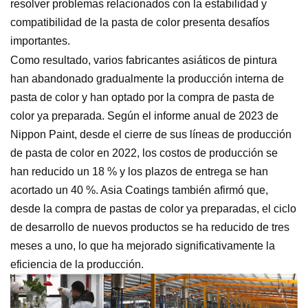
resolver problemas relacionados con la estabilidad y
compatibilidad de la pasta de color presenta desafíos
importantes.
Como resultado, varios fabricantes asiáticos de pintura
han abandonado gradualmente la producción interna de
pasta de color y han optado por la compra de pasta de
color ya preparada. Según el informe anual de 2023 de
Nippon Paint, desde el cierre de sus líneas de producción
de pasta de color en 2022, los costos de producción se
han reducido un 18 % y los plazos de entrega se han
acortado un 40 %. Asia Coatings también afirmó que,
desde la compra de pastas de color ya preparadas, el ciclo
de desarrollo de nuevos productos se ha reducido de tres
meses a uno, lo que ha mejorado significativamente la
eficiencia de la producción.