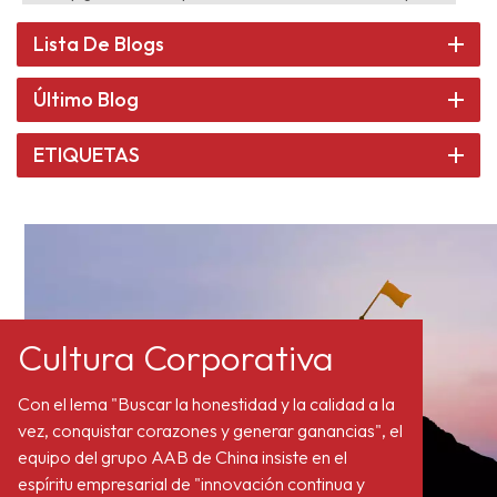
Lista De Blogs
Último Blog
ETIQUETAS
Cultura Corporativa
Con el lema "Buscar la honestidad y la calidad a la
vez, conquistar corazones y generar ganancias", el
equipo del grupo AAB de China insiste en el
espíritu empresarial de "innovación continua y