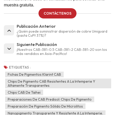
muestra gratuita.
CONTÁCTENOS
Publicación Anterior
¿Quién puede suministrar dispersión de cobre Umiguard
(pasta CuPt 37%)?
Siguiente Publicación
¡Nuestros CAB-381-0.5 CAB-381-2 CAB-381-20 son los
más vendidos en Asia-Pacífico!
ETIQUETAS :
Fichas De Pigmentos Klarint CAB
Chips De Pigmento CAB Resistentes A La Intemperie Y
Altamente Transparentes
Chips CAB De Taihei
Preparaciones De CAB Predisol: Chips De Pigmento
Preparación De Pigmento Sólido De Microlitos
Nanopigmento Transparente Y Resistente A La Intemperie.