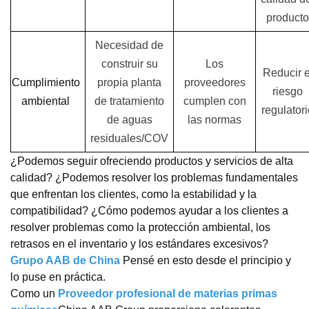
producto
Necesidad de
construir su
Los
Reducir e
Cumplimiento
propia planta
proveedores
riesgo
ambiental
de tratamiento
cumplen con
regulator
de aguas
las normas
residuales/COV
¿Podemos seguir ofreciendo productos y servicios de alta
calidad? ¿Podemos resolver los problemas fundamentales
que enfrentan los clientes, como la estabilidad y la
compatibilidad? ¿Cómo podemos ayudar a los clientes a
resolver problemas como la protección ambiental, los
retrasos en el inventario y los estándares excesivos?
Grupo AAB de China
Pensé en esto desde el principio y
lo puse en práctica.
Como un
Proveedor profesional de materias primas