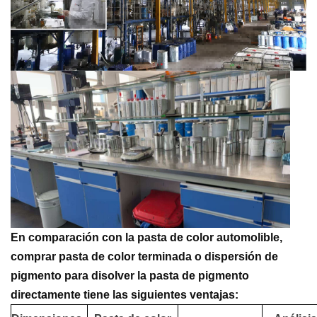
En comparación con la pasta de color automolible,
comprar pasta de color terminada o dispersión de
pigmento para disolver la pasta de pigmento
directamente tiene las siguientes ventajas: