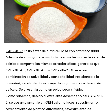
CAB-381-2
Es un éster de butirilcelulosa con alta viscosidad.
Además de su mayor viscosidad y peso molecular, este éster de
celulosa comparte las mismas características generales que
CAB-381-0.1, CAB-381-0.5 y CAB-381-2. Ofrece una
combinación de solubilidad y compatibilidad, resistencia a la
humedad, excelente dureza superficial y buena resistencia de
película. Se presenta como un polvo seco y fluido.
Como sabemos, debido al excelente desempeño del CAB-381-
2, se usa ampliamente en OEM automotrices, revestimiento,
revestimiento de plástico automotriz, revestimiento de