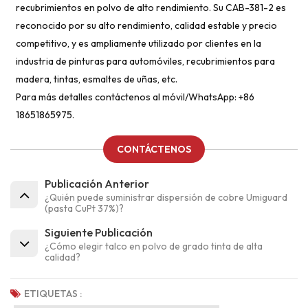
recubrimientos en polvo de alto rendimiento. Su CAB-381-2 es
reconocido por su alto rendimiento, calidad estable y precio
competitivo, y es ampliamente utilizado por clientes en la
industria de pinturas para automóviles, recubrimientos para
madera, tintas, esmaltes de uñas, etc.
Para más detalles contáctenos al móvil/WhatsApp: +86
18651865975.
CONTÁCTENOS
Publicación Anterior
¿Quién puede suministrar dispersión de cobre Umiguard
(pasta CuPt 37%)?
Siguiente Publicación
¿Cómo elegir talco en polvo de grado tinta de alta
calidad?
ETIQUETAS :