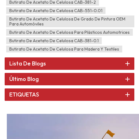
Butirato De Acetato De Celulosa CAB-381-2
Butirato De Acetato De Celulosa CAB-551-0.01
Butirato De Acetato De Celulosa De Grado De Pintura OEM
Para Automóviles
Butirato De Acetato De Celulosa Para Plásticos Automotrices
Butirato De Acetato De Celulosa CAB-381-0.1
Butirato De Acetato De Celulosa Para Madera Y Textiles
Lista De Blogs
Último Blog
ETIQUETAS