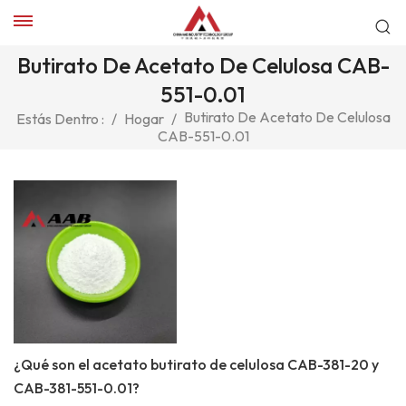
Butirato De Acetato De Celulosa CAB-
551-0.01
Butirato De Acetato De Celulosa
Estás Dentro :
/
Hogar
/
CAB-551-0.01
¿Qué son el acetato butirato de celulosa CAB-381-20 y
CAB-381-551-0.01?