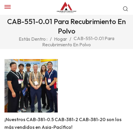
CAB-551-0.01 Para Recubrimiento En
Polvo
CAB-551-0.01 Para
Estás Dentro :
/
Hogar
/
Recubrimiento En Polvo
¡Nuestros CAB-381-0.5 CAB-381-2 CAB-381-20 son los
más vendidos en Asia-Pacífico!