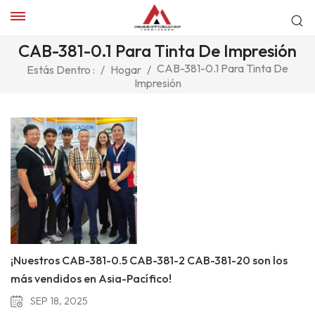
CAB-381-0.1 Para Tinta De Impresión
CAB-381-0.1 Para Tinta De
Estás Dentro :
/
Hogar
/
Impresión
¡Nuestros CAB-381-0.5 CAB-381-2 CAB-381-20 son los
más vendidos en Asia-Pacífico!
SEP 18, 2025