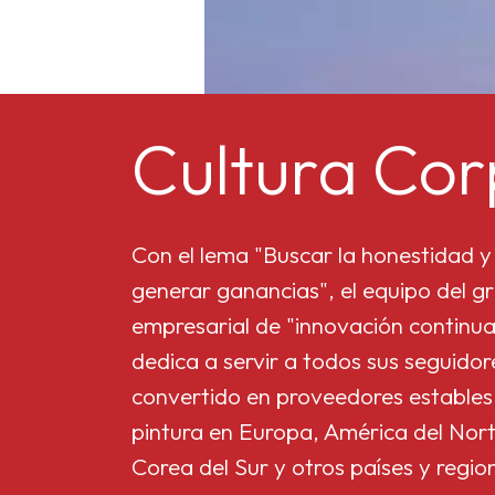
Cultura Cor
Con el lema "Buscar la honestidad y 
generar ganancias", el equipo del gr
empresarial de "innovación continua
dedica a servir a todos sus seguido
convertido en proveedores estables
pintura en Europa, América del Nort
Corea del Sur y otros países y regio