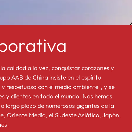
porativa
la calidad a la vez, conquistar corazones y
upo AAB de China insiste en el espíritu
 y respetuosa con el medio ambiente", y se
res y clientes en todo el mundo. Nos hemos
 a largo plazo de numerosos gigantes de la
e, Oriente Medio, el Sudeste Asiático, Japón,
nes.