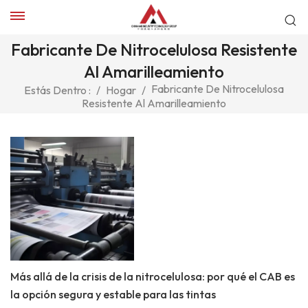
Fabricante De Nitrocelulosa Resistente
Al Amarilleamiento
Fabricante De Nitrocelulosa
Estás Dentro :
/
Hogar
/
Resistente Al Amarilleamiento
Más allá de la crisis de la nitrocelulosa: por qué el CAB es
la opción segura y estable para las tintas