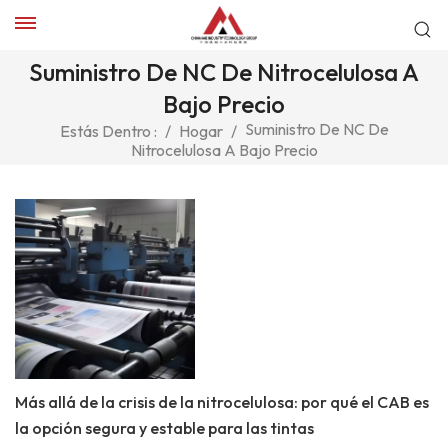
Suministro De NC De Nitrocelulosa A
Bajo Precio
Suministro De NC De
Estás Dentro :
/
Hogar
/
Nitrocelulosa A Bajo Precio
Más allá de la crisis de la nitrocelulosa: por qué el CAB es
la opción segura y estable para las tintas