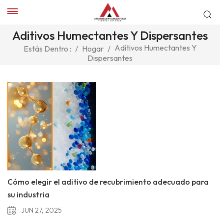
Aditivos Humectantes Y Dispersantes
Aditivos Humectantes Y
Estás Dentro :
/
Hogar
/
Dispersantes
Cómo elegir el aditivo de recubrimiento adecuado para
su industria
JUN 27, 2025