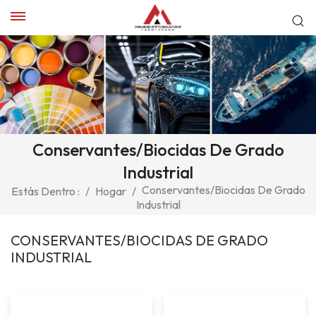
Conservantes/biocidas De Grado
Industrial
Conservantes/biocidas De Grado
Estás Dentro :
/
Hogar
/
Industrial
CONSERVANTES/BIOCIDAS DE GRADO
INDUSTRIAL